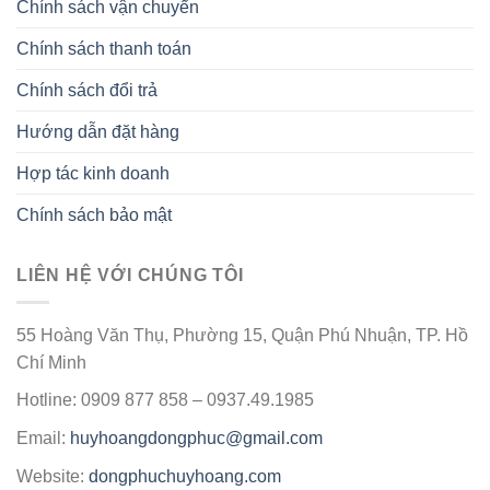
Chính sách vận chuyển
Chính sách thanh toán
Chính sách đổi trả
Hướng dẫn đặt hàng
Hợp tác kinh doanh
Chính sách bảo mật
LIÊN HỆ VỚI CHÚNG TÔI
55 Hoàng Văn Thụ, Phường 15, Quận Phú Nhuận, TP. Hồ
Chí Minh
Hotline: 0909 877 858 – 0937.49.1985
Email:
huyhoangdongphuc@gmail.com
Website:
dongphuchuyhoang.com