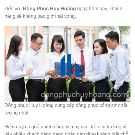
Đến với
Đồng Phục Huy Hoàng
ngay hôm nay, khách
hàng sẽ không bao giờ thất vọng.
Đồng phục Huy Hoàng cung cấp đồng phục công sở chất
lượng nhất
Hiện nay có quá nhiều công ty may mặc trên thị trường vì
vậy nhiều khách hàng đang phàn nàn rằng không biết chỗ