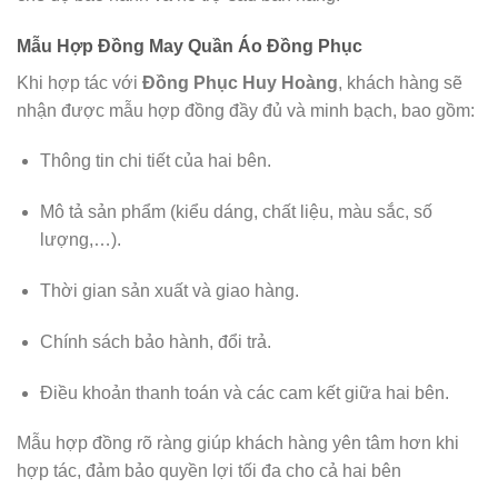
Mẫu Hợp Đồng May Quần Áo Đồng Phục
Khi hợp tác với
Đồng Phục Huy Hoàng
, khách hàng sẽ
nhận được mẫu hợp đồng đầy đủ và minh bạch, bao gồm:
Thông tin chi tiết của hai bên.
Mô tả sản phẩm (kiểu dáng, chất liệu, màu sắc, số
lượng,…).
Thời gian sản xuất và giao hàng.
Chính sách bảo hành, đổi trả.
Điều khoản thanh toán và các cam kết giữa hai bên.
Mẫu hợp đồng rõ ràng giúp khách hàng yên tâm hơn khi
hợp tác, đảm bảo quyền lợi tối đa cho cả hai bên