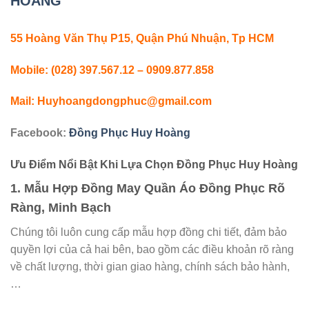
HOÀNG
55 Hoàng Văn Thụ P15, Quận Phú Nhuận, Tp HCM
Mobile: (028) 397.567.12 – 0909.877.858
Mail:
Huyhoangdongphuc@gmail.com
Facebook:
Đồng Phục Huy Hoàng
Ưu Điểm Nổi Bật Khi Lựa Chọn Đồng Phục Huy Hoàng
1.
Mẫu Hợp Đồng May Quần Áo Đồng Phục Rõ
Ràng, Minh Bạch
Chúng tôi luôn cung cấp mẫu hợp đồng chi tiết, đảm bảo
quyền lợi của cả hai bên, bao gồm các điều khoản rõ ràng
về chất lượng, thời gian giao hàng, chính sách bảo hành,
…