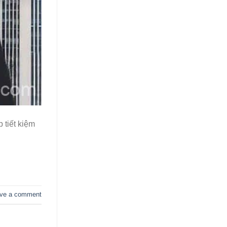
 tiết kiệm
ve a comment