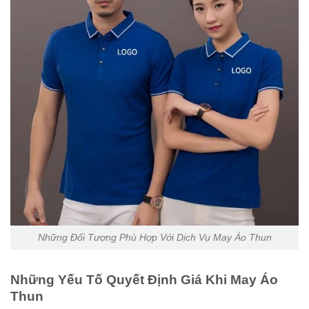
Những Đối Tượng Phù Hợp Với Dịch Vụ May Áo Thun
Những Yếu Tố Quyết Định Giá Khi May Áo
Thun