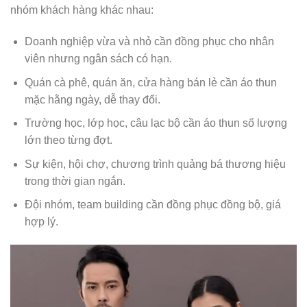
nhóm khách hàng khác nhau:
Doanh nghiệp vừa và nhỏ cần đồng phục cho nhân
viên nhưng ngân sách có hạn.
Quán cà phê, quán ăn, cửa hàng bán lẻ cần áo thun
mặc hằng ngày, dễ thay đổi.
Trường học, lớp học, câu lạc bộ cần áo thun số lượng
lớn theo từng đợt.
Sự kiện, hội chợ, chương trình quảng bá thương hiệu
trong thời gian ngắn.
Đội nhóm, team building cần đồng phục đồng bộ, giá
hợp lý.