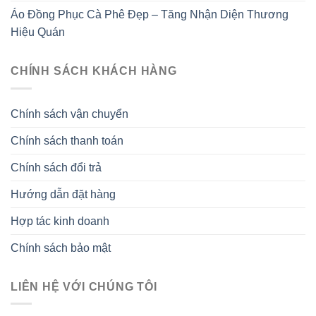
Áo Đồng Phục Cà Phê Đẹp – Tăng Nhận Diện Thương
Hiệu Quán
CHÍNH SÁCH KHÁCH HÀNG
Chính sách vận chuyển
Chính sách thanh toán
Chính sách đổi trả
Hướng dẫn đặt hàng
Hợp tác kinh doanh
Chính sách bảo mật
LIÊN HỆ VỚI CHÚNG TÔI