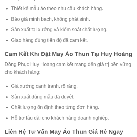
Thiết kế mẫu áo theo nhu cầu khách hàng.
Báo giá minh bạch, không phát sinh.
Sản xuất tại xưởng và kiểm soát chất lượng.
Giao hàng đúng tiến độ đã cam kết.
Cam Kết Khi Đặt May Áo Thun Tại Huy Hoàng
Đồng Phục Huy Hoàng cam kết mang đến giá trị bền vững
cho khách hàng:
Giá xưởng cạnh tranh, rõ ràng.
Sản xuất đúng mẫu đã duyệt.
Chất lượng ổn định theo từng đơn hàng.
Hỗ trợ lâu dài cho khách hàng doanh nghiệp.
Liên Hệ Tư Vấn May Áo Thun Giá Rẻ Ngay