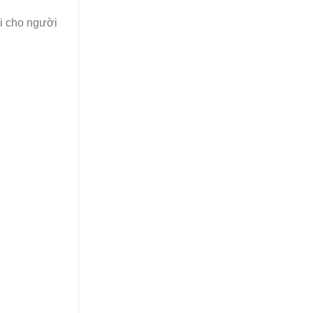
ái cho người