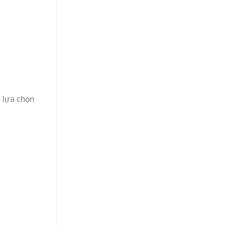
ự lựa chọn