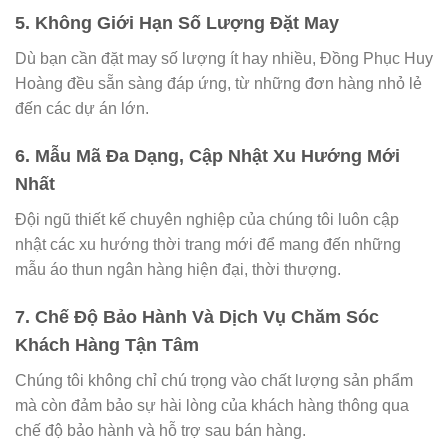
5.
Không Giới Hạn Số Lượng Đặt May
Dù bạn cần đặt may số lượng ít hay nhiều, Đồng Phục Huy
Hoàng đều sẵn sàng đáp ứng, từ những đơn hàng nhỏ lẻ
đến các dự án lớn.
6.
Mẫu Mã Đa Dạng, Cập Nhật Xu Hướng Mới
Nhất
Đội ngũ thiết kế chuyên nghiệp của chúng tôi luôn cập
nhật các xu hướng thời trang mới để mang đến những
mẫu áo thun ngân hàng hiện đại, thời thượng.
7.
Chế Độ Bảo Hành Và Dịch Vụ Chăm Sóc
Khách Hàng Tận Tâm
Chúng tôi không chỉ chú trọng vào chất lượng sản phẩm
mà còn đảm bảo sự hài lòng của khách hàng thông qua
chế độ bảo hành và hỗ trợ sau bán hàng.