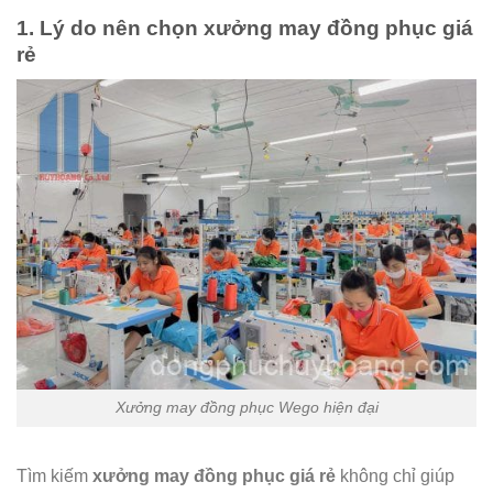
1. Lý do nên chọn xưởng may đồng phục giá
rẻ
Xưởng may đồng phục Wego hiện đại
Tìm kiếm
xưởng may đồng phục giá rẻ
không chỉ giúp