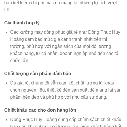
bạn tiết kiệm chi phí mà còn mang lại những lợi ích vượt
trội:
Giá thành hợp lý
Các xưởng may đồng phục giá rẻ như Đồng Phục Huy
Hoàng đảm bảo mức giá cạnh tranh nhất trên thị
trường, phù hợp với ngân sách của mọi đối tượng
khách hàng, từ cá nhân, doanh nghiệp nhỏ đến các tổ
chức lớn.
Chất lượng sản phẩm đảm bảo
Dù giá rẻ, chúng tôi vẫn cam kết chất lượng từ khâu
chọn nguyên liệu, thiết kế đến sản xuất để mang lại sản
phẩm bền đẹp và phù hợp với nhu cầu sử dụng.
Chiết khấu cao cho đơn hàng lớn
Đồng Phục Huy Hoàng cung cấp chính sách chiết khấu
hấp dẫn khi đặt may số lượng lớn, giúp khách hàng tiết