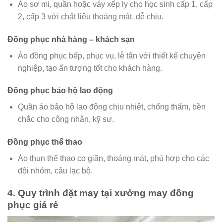
Áo sơ mi, quần hoặc váy xếp ly cho học sinh cấp 1, cấp
2, cấp 3 với chất liệu thoáng mát, dễ chịu.
Đồng phục nhà hàng – khách sạn
Áo đồng phục bếp, phục vụ, lễ tân với thiết kế chuyên
nghiệp, tạo ấn tượng tốt cho khách hàng.
Đồng phục bảo hộ lao động
Quần áo bảo hộ lao động chịu nhiệt, chống thấm, bền
chắc cho công nhân, kỹ sư.
Đồng phục thể thao
Áo thun thể thao co giãn, thoáng mát, phù hợp cho các
đội nhóm, câu lạc bộ.
4. Quy trình đặt may tại xưởng may đồng
phục giá rẻ