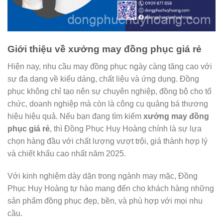
Giới thiệu về xưởng may đồng phục giá rẻ
Hiện nay, nhu cầu may đồng phục ngày càng tăng cao với
sự đa dạng về kiểu dáng, chất liệu và ứng dụng. Đồng
phục không chỉ tạo nên sự chuyên nghiệp, đồng bộ cho tổ
chức, doanh nghiệp mà còn là công cụ quảng bá thương
hiệu hiệu quả. Nếu bạn đang tìm kiếm
xưởng may đồng
phục giá rẻ
, thì Đồng Phục Huy Hoàng chính là sự lựa
chọn hàng đầu với chất lượng vượt trội, giá thành hợp lý
và chiết khấu cao nhất năm 2025.
Với kinh nghiệm dày dặn trong ngành may mặc, Đồng
Phục Huy Hoàng tự hào mang đến cho khách hàng những
sản phẩm đồng phục đẹp, bền, và phù hợp với mọi nhu
cầu.