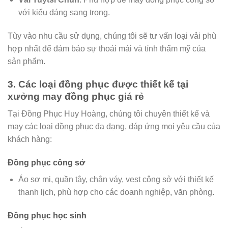
với kiểu dáng sang trọng.
Tùy vào nhu cầu sử dụng, chúng tôi sẽ tư vấn loại vải phù
hợp nhất để đảm bảo sự thoải mái và tính thẩm mỹ của
sản phẩm.
3. Các loại đồng phục được thiết kế tại
xưởng may đồng phục giá rẻ
Tại Đồng Phục Huy Hoàng, chúng tôi chuyên thiết kế và
may các loại đồng phục đa dạng, đáp ứng mọi yêu cầu của
khách hàng:
Đồng phục công sở
Áo sơ mi, quần tây, chân váy, vest công sở với thiết kế
thanh lịch, phù hợp cho các doanh nghiệp, văn phòng.
Đồng phục học sinh