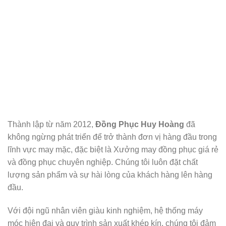
Thành lập từ năm 2012,
Đồng Phục Huy Hoàng
đã
không ngừng phát triển để trở thành đơn vị hàng đầu trong
lĩnh vực may mặc, đặc biệt là Xưởng may đồng phục giá rẻ
và đồng phục chuyên nghiệp. Chúng tôi luôn đặt chất
lượng sản phẩm và sự hài lòng của khách hàng lên hàng
đầu.
Với đội ngũ nhân viên giàu kinh nghiệm, hệ thống máy
móc hiện đại và quy trình sản xuất khép kín, chúng tôi đảm