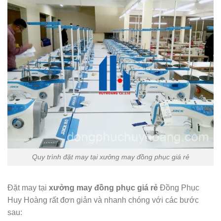
Quy trình đặt may tại xưởng may đồng phục giá rẻ
Đặt may tại
xưởng may đồng phục giá rẻ
Đồng Phục
Huy Hoàng rất đơn giản và nhanh chóng với các bước
sau: