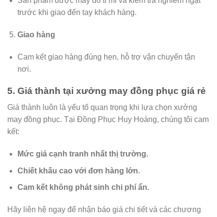
Sản phẩm được may đo tỉ mỉ và kiểm tra nghiêm ngặt
trước khi giao đến tay khách hàng.
Giao hàng
Cam kết giao hàng đúng hẹn, hỗ trợ vận chuyển tận
nơi.
5. Giá thành tại xưởng may đồng phục giá rẻ
Giá thành luôn là yếu tố quan trọng khi lựa chọn xưởng
may đồng phục. Tại Đồng Phục Huy Hoàng, chúng tôi cam
kết:
Mức giá cạnh tranh nhất thị trường.
Chiết khấu cao với đơn hàng lớn.
Cam kết không phát sinh chi phí ẩn.
Hãy liên hệ ngay để nhận báo giá chi tiết và các chương