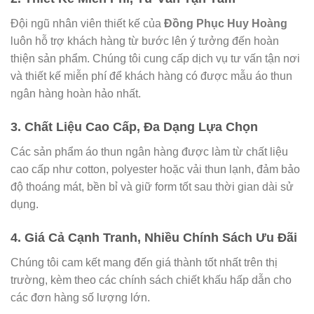
Đội ngũ nhân viên thiết kế của
Đồng Phục Huy Hoàng
luôn hỗ trợ khách hàng từ bước lên ý tưởng đến hoàn
thiện sản phẩm. Chúng tôi cung cấp dịch vụ tư vấn tận nơi
và thiết kế miễn phí để khách hàng có được mẫu áo thun
ngân hàng hoàn hảo nhất.
3.
Chất Liệu Cao Cấp, Đa Dạng Lựa Chọn
Các sản phẩm áo thun ngân hàng được làm từ chất liệu
cao cấp như cotton, polyester hoặc vải thun lạnh, đảm bảo
độ thoáng mát, bền bỉ và giữ form tốt sau thời gian dài sử
dụng.
4.
Giá Cả Cạnh Tranh, Nhiều Chính Sách Ưu Đãi
Chúng tôi cam kết mang đến giá thành tốt nhất trên thị
trường, kèm theo các chính sách chiết khấu hấp dẫn cho
các đơn hàng số lượng lớn.