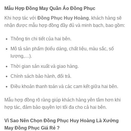
Mẫu Hợp Đồng May Quần Áo Đồng Phục
Khi hợp tác với
Đồng Phục Huy Hoàng
, khách hàng sẽ
nhận được mẫu hợp đồng đầy đủ và minh bạch, bao gồm:
Thông tin chi tiết của hai bên.
Mô tả sản phẩm (kiểu dáng, chất liệu, màu sắc, số
lượng,…).
Thời gian sản xuất và giao hàng.
Chính sách bảo hành, đổi trả.
Điều khoản thanh toán và các cam kết giữa hai bên.
Mẫu hợp đồng rõ ràng giúp khách hàng yên tâm hơn khi
hợp tác, đảm bảo quyền lợi tối đa cho cả hai bên.
Vì Sao Nên Chọn Đồng Phục Huy Hoàng Là Xưởng
May Đồng Phục Giá Rẻ
?