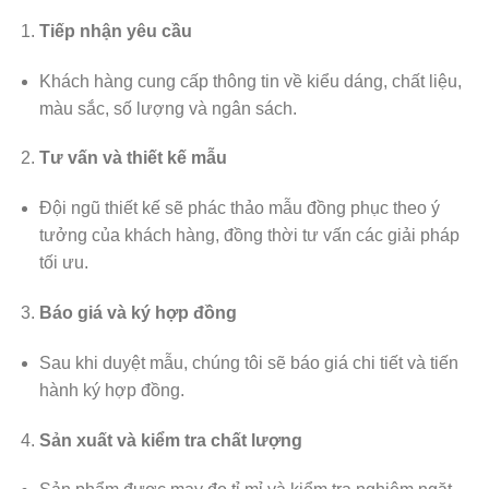
Tiếp nhận yêu cầu
Khách hàng cung cấp thông tin về kiểu dáng, chất liệu,
màu sắc, số lượng và ngân sách.
Tư vấn và thiết kế mẫu
Đội ngũ thiết kế sẽ phác thảo mẫu đồng phục theo ý
tưởng của khách hàng, đồng thời tư vấn các giải pháp
tối ưu.
Báo giá và ký hợp đồng
Sau khi duyệt mẫu, chúng tôi sẽ báo giá chi tiết và tiến
hành ký hợp đồng.
Sản xuất và kiểm tra chất lượng