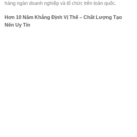
hàng ngàn doanh nghiệp và tổ chức trên toàn quốc.
Hơn 10 Năm Khẳng Định Vị Thế – Chất Lượng Tạo
Nên Uy Tín