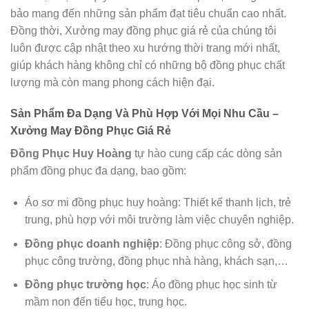
bảo mang đến những sản phẩm đạt tiêu chuẩn cao nhất.
Đồng thời, Xưởng may đồng phục giá rẻ của chúng tôi
luôn được cập nhật theo xu hướng thời trang mới nhất,
giúp khách hàng không chỉ có những bộ đồng phục chất
lượng mà còn mang phong cách hiện đại.
Sản Phẩm Đa Dạng Và Phù Hợp Với Mọi Nhu Cầu –
Xưởng May Đồng Phục Giá Rẻ
Đồng Phục Huy Hoàng
tự hào cung cấp các dòng sản
phẩm đồng phục đa dạng, bao gồm:
Áo sơ mi đồng phục huy hoàng: Thiết kế thanh lịch, trẻ
trung, phù hợp với môi trường làm việc chuyên nghiệp.
Đồng phục doanh nghiệp
: Đồng phục công sở, đồng
phục công trường, đồng phục nhà hàng, khách sạn,…
Đồng phục trường học
: Áo đồng phục học sinh từ
mầm non đến tiểu học, trung học.