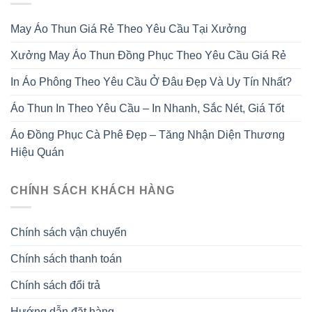
May Áo Thun Giá Rẻ Theo Yêu Cầu Tại Xưởng
Xưởng May Áo Thun Đồng Phục Theo Yêu Cầu Giá Rẻ
In Áo Phông Theo Yêu Cầu Ở Đâu Đẹp Và Uy Tín Nhất?
Áo Thun In Theo Yêu Cầu – In Nhanh, Sắc Nét, Giá Tốt
Áo Đồng Phục Cà Phê Đẹp – Tăng Nhận Diện Thương
Hiệu Quán
CHÍNH SÁCH KHÁCH HÀNG
Chính sách vận chuyển
Chính sách thanh toán
Chính sách đổi trả
Hướng dẫn đặt hàng