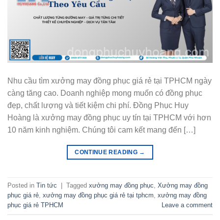
Nhu cầu tìm xưởng may đồng phục giá rẻ tại TPHCM ngày
càng tăng cao. Doanh nghiệp mong muốn có đồng phục
đẹp, chất lượng và tiết kiệm chi phí. Đồng Phục Huy
Hoàng là xưởng may đồng phục uy tín tại TPHCM với hơn
10 năm kinh nghiệm. Chúng tôi cam kết mang đến […]
CONTINUE READING
→
Posted in
Tin tức
|
Tagged
xưởng may đồng phục
,
Xưởng may đồng
phục giá rẻ
,
xưởng may đồng phục giá rẻ tại tphcm
,
xưởng may đồng
phục giá rẻ TPHCM
Leave a comment