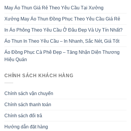
May Áo Thun Giá Rẻ Theo Yêu Cầu Tại Xưởng
Xưởng May Áo Thun Đồng Phục Theo Yêu Cầu Giá Rẻ
In Áo Phông Theo Yêu Cầu Ở Đâu Đẹp Và Uy Tín Nhất?
Áo Thun In Theo Yêu Cầu – In Nhanh, Sắc Nét, Giá Tốt
Áo Đồng Phục Cà Phê Đẹp – Tăng Nhận Diện Thương
Hiệu Quán
CHÍNH SÁCH KHÁCH HÀNG
Chính sách vận chuyển
Chính sách thanh toán
Chính sách đổi trả
Hướng dẫn đặt hàng