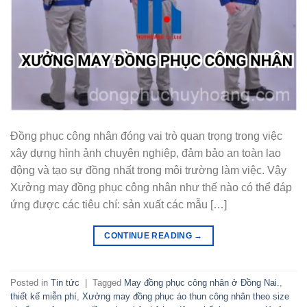
Đồng phục công nhân đóng vai trò quan trọng trong việc
xây dựng hình ảnh chuyên nghiệp, đảm bảo an toàn lao
động và tạo sự đồng nhất trong môi trường làm việc. Vậy
Xưởng may đồng phục công nhân như thế nào có thể đáp
ứng được các tiêu chí: sản xuất các mẫu […]
CONTINUE READING
→
Posted in
Tin tức
|
Tagged
May đồng phục công nhân ở Đồng Nai.
,
thiết kế miễn phí
,
Xưởng may đồng phục áo thun công nhân theo size