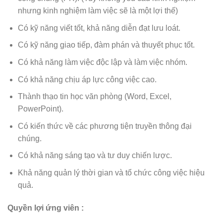
nhưng kinh nghiệm làm việc sẽ là một lợi thế)
Có kỹ năng viết tốt, khả năng diễn đạt lưu loát.
Có kỹ năng giao tiếp, đàm phán và thuyết phục tốt.
Có khả năng làm việc độc lập và làm việc nhóm.
Có khả năng chịu áp lực công việc cao.
Thành thạo tin học văn phòng (Word, Excel,
PowerPoint).
Có kiến thức về các phương tiện truyền thông đại
chúng.
Có khả năng sáng tạo và tư duy chiến lược.
Khả năng quản lý thời gian và tổ chức công việc hiệu
quả.
Quyền lợi ứng viên :