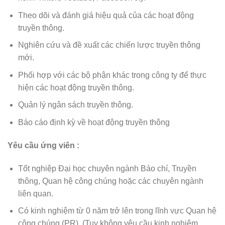
Theo dõi và đánh giá hiệu quả của các hoạt động
truyền thông.
Nghiên cứu và đề xuất các chiến lược truyền thông
mới.
Phối hợp với các bộ phận khác trong công ty để thực
hiện các hoạt động truyền thông.
Quản lý ngân sách truyền thông.
Báo cáo định kỳ về hoạt động truyền thông
Yêu cầu ứng viên :
Tốt nghiệp Đại học chuyên ngành Báo chí, Truyền
thông, Quan hệ công chúng hoặc các chuyên ngành
liên quan.
Có kinh nghiệm từ 0 năm trở lên trong lĩnh vực Quan hệ
công chúng (PR). (Tuy không yêu cầu kinh nghiệm