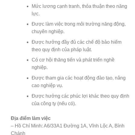
Mức lương cạnh tranh, thỏa thuận theo năng
lực.
Được làm việc trong môi trường năng động,
chuyên nghiệp.
Được hưởng đầy đủ các chế độ bảo hiểm
theo quy định của pháp luật.
Có cơ hội thăng tiến và phát triển nghề
nghiệp.
Được tham gia các hoạt động đào tạo, nâng
cao nghiệp vụ.
Được hưởng các phúc lợi khác theo quy định
của công ty (nếu có).
Địa điểm làm việc
– Hồ Chí Minh: A6/33A1 Đường 1A, Vĩnh Lộc A, Bình
Chánh