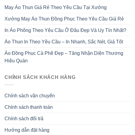
May Áo Thun Giá Rẻ Theo Yêu Cầu Tại Xưởng
Xưởng May Áo Thun Đồng Phục Theo Yêu Cầu Giá Rẻ
In Áo Phông Theo Yêu Cầu Ở Đâu Đẹp Và Uy Tín Nhất?
Áo Thun In Theo Yêu Cầu – In Nhanh, Sắc Nét, Giá Tốt
Áo Đồng Phục Cà Phê Đẹp – Tăng Nhận Diện Thương
Hiệu Quán
CHÍNH SÁCH KHÁCH HÀNG
Chính sách vận chuyển
Chính sách thanh toán
Chính sách đổi trả
Hướng dẫn đặt hàng