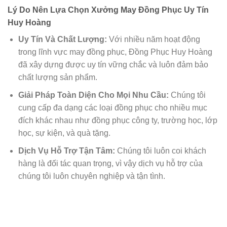
Lý Do Nên Lựa Chọn Xưởng May Đồng Phục Uy Tín
Huy Hoàng
Uy Tín Và Chất Lượng:
Với nhiều năm hoạt động
trong lĩnh vực may đồng phục, Đồng Phục Huy Hoàng
đã xây dựng được uy tín vững chắc và luôn đảm bảo
chất lượng sản phẩm.
Giải Pháp Toàn Diện Cho Mọi Nhu Cầu:
Chúng tôi
cung cấp đa dạng các loại đồng phục cho nhiều mục
đích khác nhau như đồng phục công ty, trường học, lớp
học, sự kiện, và quà tặng.
Dịch Vụ Hỗ Trợ Tận Tâm:
Chúng tôi luôn coi khách
hàng là đối tác quan trọng, vì vậy dịch vụ hỗ trợ của
chúng tôi luôn chuyên nghiệp và tận tình.