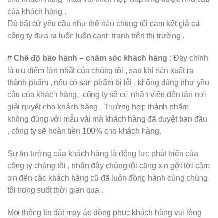
của khách hàng .
Dù bất cứ yêu cầu như thế nào chúng tôi cam kết giá cả
công ty đưa ra luôn luôn cạnh tranh trên thị trường .
#
Chế độ bảo hành – chăm sóc khách hàng
: Đây chính
là ưu điểm lớn nhất của chúng tôi , sau khi sản xuất ra
thành phẩm , nếu có sản phẩm bị lỗi , không đúng như yều
cầu của khách hàng, công ty sẽ cử nhân viên đến tận nơi
giải quyết cho khách hàng . Trường hợp thành phẩm
không đúng với mẫu vải mà khách hàng đã duyệt ban đầu
, công ty sẽ hoàn tiền 100% cho khách hàng.
Sự tin tưởng của khách hàng là động lực phát triển của
công ty chúng tôi , nhân đây chúng tôi cũng xin gởi lời cảm
ơn đến các khách hàng cũ đã luôn đồng hành cùng chúng
tôi trong suốt thời gian qua .
Mọi thông tin đặt may áo đồng phục khách hàng vui lòng