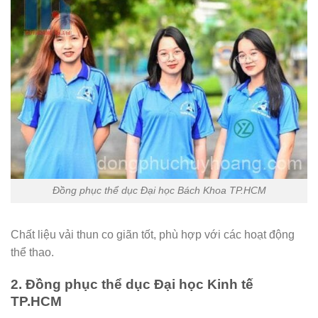
Đồng phục thể dục Đại học Bách Khoa TP.HCM
Chất liệu vải thun co giãn tốt, phù hợp với các hoạt động
thể thao.
2. Đồng phục thể dục Đại học Kinh tế
TP.HCM