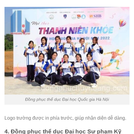
Đồng phục thể dục Đại học Quốc gia Hà Nội
Logo trường được in phía trước, giúp nhận diện dễ dàng.
4. Đồng phục thể dục Đại học Sư phạm Kỹ