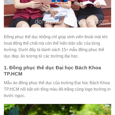
Đồng phục thể dục không chỉ giúp sinh viên thoải mái khi
hoạt động thể chất mà còn thể hiện bản sắc của từng
trường. Dưới đây là danh sách 15+ mẫu đồng phục thể
dục đẹp, ấn tượng từ các trường đại học.
1. Đồng phục thể dục Đại học Bách Khoa
TP.HCM
Mẫu áo đồng phục thể dục của trường Đại học Bách Khoa
TP.HCM nổi bật với tông màu đỏ-trắng cùng logo trường in
trước ngực.