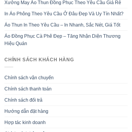
Xưởng May Áo Thun Đồng Phục Theo Yêu Cầu Giá Rẻ
In Áo Phông Theo Yêu Cầu Ở Đâu Đẹp Và Uy Tín Nhất?
Áo Thun In Theo Yêu Cầu – In Nhanh, Sắc Nét, Giá Tốt
Áo Đồng Phục Cà Phê Đẹp – Tăng Nhận Diện Thương
Hiệu Quán
CHÍNH SÁCH KHÁCH HÀNG
Chính sách vận chuyển
Chính sách thanh toán
Chính sách đổi trả
Hướng dẫn đặt hàng
Hợp tác kinh doanh