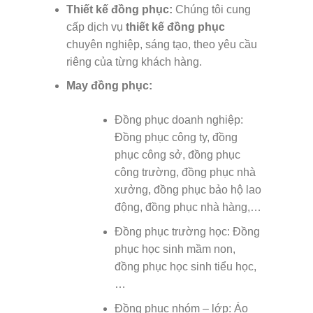
Thiết kế đồng phục:
Chúng tôi cung
cấp dịch vụ
thiết kế đồng phục
chuyên nghiệp, sáng tạo, theo yêu cầu
riêng của từng khách hàng.
May đồng phục:
Đồng phục doanh nghiệp:
Đồng phục công ty, đồng
phục công sở, đồng phục
công trường, đồng phục nhà
xưởng, đồng phục bảo hộ lao
động, đồng phục nhà hàng,…
Đồng phục trường học: Đồng
phục học sinh mầm non,
đồng phục học sinh tiểu học,
…
Đồng phục nhóm – lớp: Áo