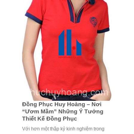
Đồng Phục Huy Hoàng – Nơi
“Ươm Mầm” Những Ý Tưởng
Thiết Kế Đồng Phục
Với hơn một thập kỷ kinh nghiệm trong