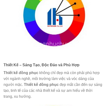
Thiết Kế – Sáng Tạo, Độc Đáo và Phù Hợp
Thiết kế đồng phục
không chỉ đẹp mà còn phải phù hợp
với ngành nghề, môi trường làm việc và vóc dáng của
người mặc.
Thiết kế đồng phục
đẹp mắt cần đến sự sáng
tạo, tinh tế của các nhà thiết kế và sự am hiểu về thời
trang, xu hướng.