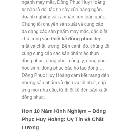
ngành may mặc, Đồng Phục Huy Hoàng
tự hào là đối tác tin cậy của hàng ngàn
doanh nghiệp và cá nhân trên toàn quốc.
Chúng tôi chuyên sản xuất và cung cấp
đa dạng các sản phẩm may mặc, đặc biệt
chú trọng vào
thiết kế đồng phục
đẹp
mắt và chất lượng. Bên cạnh đó, chúng tôi
cũng cung cấp các sản phẩm áo thun
đồng phục, đồng phục công ty, đồng phục
học sinh, đồng phục bảo hộ lao động,…
Đồng Phục Huy Hoàng cam kết mang đến
những sản phẩm và dịch vụ tốt nhất, đáp
ứng mọi nhu cầu, từ thiết kế đến sản xuất
đồng phục.
Hơn 10 Năm Kinh Nghiệm – Đồng
Phục Huy Hoàng: Uy Tín và Chất
Lượng