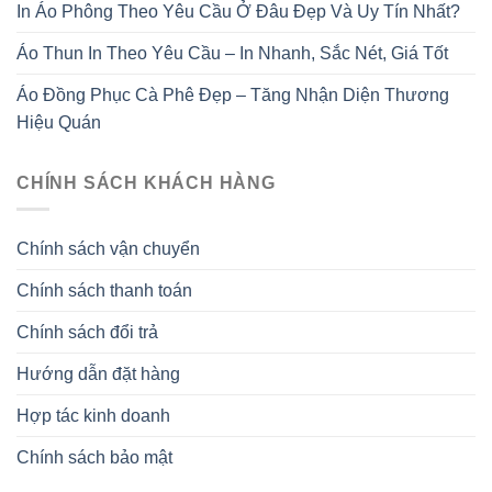
In Áo Phông Theo Yêu Cầu Ở Đâu Đẹp Và Uy Tín Nhất?
Áo Thun In Theo Yêu Cầu – In Nhanh, Sắc Nét, Giá Tốt
Áo Đồng Phục Cà Phê Đẹp – Tăng Nhận Diện Thương
Hiệu Quán
CHÍNH SÁCH KHÁCH HÀNG
Chính sách vận chuyển
Chính sách thanh toán
Chính sách đổi trả
Hướng dẫn đặt hàng
Hợp tác kinh doanh
Chính sách bảo mật