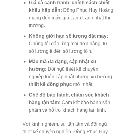
Giá cả cạnh tranh, chính sách chiết
khấu hấp dẫn:
Đồng Phục Huy Hoàng
mang đến mức giá cạnh tranh nhất thị
trường.
Không giới hạn số lượng đặt may:
Chúng tôi đáp ứng mọi đơn hàng, từ
số lượng ít đến số lượng lớn.
Mẫu mã đa dạng, cập nhật xu
hướng:
Đội ngũ thiết kế chuyên
nghiệp luôn cập nhật những xu hướng
thiết kế đồng phục
mới nhất.
Chế độ bảo hành, chăm sóc khách
hàng tận tâm:
Cam kết bảo hành sản
phẩm và hỗ trợ khách hàng tận tình.
Với kinh nghiệm, sự tận tâm và đội ngũ
thiết kế chuyên nghiệp, Đồng Phục Huy