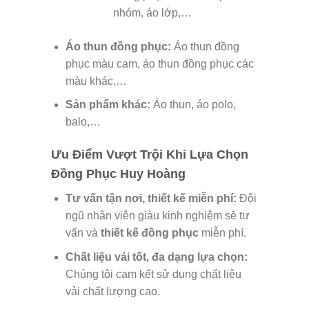
nhóm, áo lớp,…
Áo thun đồng phục:
Áo thun đồng
phục màu cam, áo thun đồng phục các
màu khác,…
Sản phẩm khác:
Áo thun, áo polo,
balo,…
Ưu Điểm Vượt Trội Khi Lựa Chọn
Đồng Phục Huy Hoàng
Tư vấn tận nơi, thiết kế miễn phí:
Đội
ngũ nhân viên giàu kinh nghiệm sẽ tư
vấn và
thiết kế đồng phục
miễn phí.
Chất liệu vải tốt, đa dạng lựa chọn:
Chúng tôi cam kết sử dụng chất liệu
vải chất lượng cao.