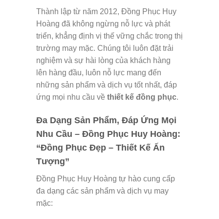
Thành lập từ năm 2012, Đồng Phục Huy
Hoàng đã không ngừng nỗ lực và phát
triển, khẳng định vị thế vững chắc trong thị
trường may mặc. Chúng tôi luôn đặt trải
nghiệm và sự hài lòng của khách hàng
lên hàng đầu, luôn nỗ lực mang đến
những sản phẩm và dịch vụ tốt nhất, đáp
ứng mọi nhu cầu về
thiết kế đồng phục
.
Đa Dạng Sản Phẩm, Đáp Ứng Mọi
Nhu Cầu – Đồng Phục Huy Hoàng:
“Đồng Phục Đẹp – Thiết Kế Ấn
Tượng”
Đồng Phục Huy Hoàng tự hào cung cấp
đa dạng các sản phẩm và dịch vụ may
mặc: