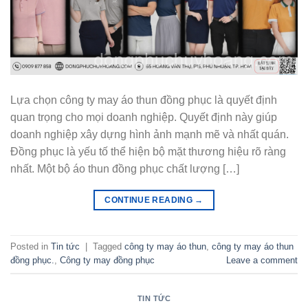
Lựa chọn công ty may áo thun đồng phục là quyết định
quan trọng cho mọi doanh nghiệp. Quyết định này giúp
doanh nghiệp xây dựng hình ảnh mạnh mẽ và nhất quán.
Đồng phục là yếu tố thể hiện bộ mặt thương hiệu rõ ràng
nhất. Một bộ áo thun đồng phục chất lượng […]
CONTINUE READING
→
Posted in
Tin tức
|
Tagged
công ty may áo thun
,
công ty may áo thun
đồng phục.
,
Công ty may đồng phục
Leave a comment
TIN TỨC