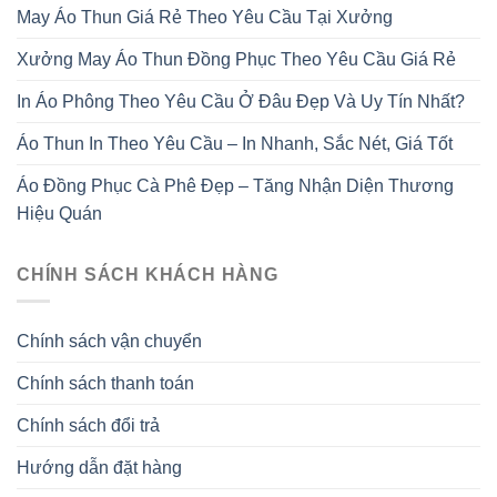
May Áo Thun Giá Rẻ Theo Yêu Cầu Tại Xưởng
Xưởng May Áo Thun Đồng Phục Theo Yêu Cầu Giá Rẻ
In Áo Phông Theo Yêu Cầu Ở Đâu Đẹp Và Uy Tín Nhất?
Áo Thun In Theo Yêu Cầu – In Nhanh, Sắc Nét, Giá Tốt
Áo Đồng Phục Cà Phê Đẹp – Tăng Nhận Diện Thương
Hiệu Quán
CHÍNH SÁCH KHÁCH HÀNG
Chính sách vận chuyển
Chính sách thanh toán
Chính sách đổi trả
Hướng dẫn đặt hàng