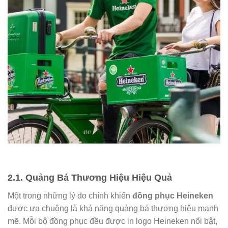
2.1. Quảng Bá Thương Hiệu Hiệu Quả
Một trong những lý do chính khiến
đồng phục Heineken
được ưa chuộng là khả năng quảng bá thương hiệu mạnh
mẽ. Mỗi bộ đồng phục đều được in logo Heineken nổi bật,