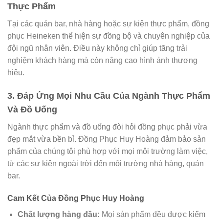
Thực Phẩm
Tại các quán bar, nhà hàng hoặc sự kiện thực phẩm, đồng
phục Heineken thể hiện sự đồng bộ và chuyên nghiệp của
đội ngũ nhân viên. Điều này không chỉ giúp tăng trải
nghiệm khách hàng mà còn nâng cao hình ảnh thương
hiệu.
3. Đáp Ứng Mọi Nhu Cầu Của Ngành Thực Phẩm
Và Đồ Uống
Ngành thực phẩm và đồ uống đòi hỏi đồng phục phải vừa
đẹp mắt vừa bền bỉ. Đồng Phục Huy Hoàng đảm bảo sản
phẩm của chúng tôi phù hợp với mọi môi trường làm việc,
từ các sự kiện ngoài trời đến môi trường nhà hàng, quán
bar.
Cam Kết Của Đồng Phục Huy Hoàng
Chất lượng hàng đầu:
Mọi sản phẩm đều được kiểm