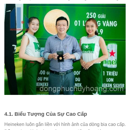
4.1. Biểu Tượng Của Sự Cao Cấp
Heineken luôn gắn liền với hình ảnh của dòng bia cao cấp.