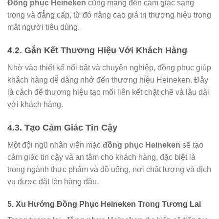
Đồng phục Heineken
cũng mang đến cảm giác sang
trọng và đẳng cấp, từ đó nâng cao giá trị thương hiệu trong
mắt người tiêu dùng.
4.2. Gắn Kết Thương Hiệu Với Khách Hàng
Nhờ vào thiết kế nổi bật và chuyên nghiệp, đồng phục giúp
khách hàng dễ dàng nhớ đến thương hiệu Heineken. Đây
là cách để thương hiệu tạo mối liên kết chặt chẽ và lâu dài
với khách hàng.
4.3. Tạo Cảm Giác Tin Cậy
Một đội ngũ nhân viên mặc
đồng phục Heineken
sẽ tạo
cảm giác tin cậy và an tâm cho khách hàng, đặc biệt là
trong ngành thực phẩm và đồ uống, nơi chất lượng và dịch
vụ được đặt lên hàng đầu.
5. Xu Hướng Đồng Phục Heineken Trong Tương Lai