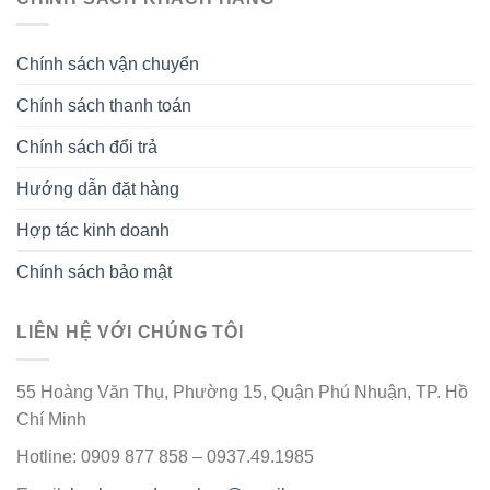
Chính sách vận chuyển
Chính sách thanh toán
Chính sách đổi trả
Hướng dẫn đặt hàng
Hợp tác kinh doanh
Chính sách bảo mật
LIÊN HỆ VỚI CHÚNG TÔI
55 Hoàng Văn Thụ, Phường 15, Quận Phú Nhuận, TP. Hồ
Chí Minh
Hotline: 0909 877 858 – 0937.49.1985