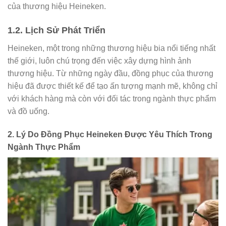
của thương hiệu Heineken.
1.2. Lịch Sử Phát Triển
Heineken, một trong những thương hiệu bia nổi tiếng nhất
thế giới, luôn chú trọng đến việc xây dựng hình ảnh
thương hiệu. Từ những ngày đầu, đồng phục của thương
hiệu đã được thiết kế để tạo ấn tượng mạnh mẽ, không chỉ
với khách hàng mà còn với đối tác trong ngành thực phẩm
và đồ uống.
2. Lý Do Đồng Phục Heineken Được Yêu Thích Trong
Ngành Thực Phẩm