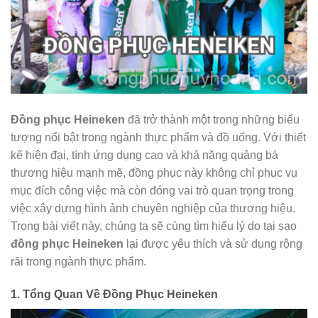
Đồng phục Heineken
đã trở thành một trong những biểu
tượng nổi bật trong ngành thực phẩm và đồ uống. Với thiết
kế hiện đại, tính ứng dụng cao và khả năng quảng bá
thương hiệu mạnh mẽ, đồng phục này không chỉ phục vụ
mục đích công việc mà còn đóng vai trò quan trọng trong
việc xây dựng hình ảnh chuyên nghiệp của thương hiệu.
Trong bài viết này, chúng ta sẽ cùng tìm hiểu lý do tại sao
đồng phục Heineken
lại được yêu thích và sử dụng rộng
rãi trong ngành thực phẩm.
1. Tổng Quan Về Đồng Phục Heineken