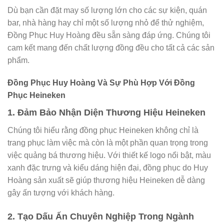
Dù bạn cần đặt may số lượng lớn cho các sự kiện, quán
bar, nhà hàng hay chỉ một số lượng nhỏ để thử nghiệm,
Đồng Phục Huy Hoàng đều sẵn sàng đáp ứng. Chúng tôi
cam kết mang đến chất lượng đồng đều cho tất cả các sản
phẩm.
Đồng Phục Huy Hoàng Và Sự Phù Hợp Với Đồng
Phục Heineken
1. Đảm Bảo Nhận Diện Thương Hiệu Heineken
Chúng tôi hiểu rằng đồng phục Heineken không chỉ là
trang phục làm việc mà còn là một phần quan trọng trong
việc quảng bá thương hiệu. Với thiết kế logo nổi bật, màu
xanh đặc trưng và kiểu dáng hiện đại, đồng phục do Huy
Hoàng sản xuất sẽ giúp thương hiệu Heineken dễ dàng
gây ấn tượng với khách hàng.
2. Tạo Dấu Ấn Chuyên Nghiệp Trong Ngành