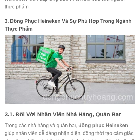
thực phẩm.
3. Đồng Phục Heineken Và Sự Phù Hợp Trong Ngành
Thực Phẩm
3.1. Đối Với Nhân Viên Nhà Hàng, Quán Bar
Trong các nhà hàng và quán bar,
đồng phục Heineken
giúp nhân viên dễ dàng nhận diện, đồng thời tạo cảm giác