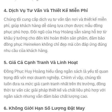
4. Dịch Vụ Tư Vấn Và Thiết Kế Miễn Phí
Chúng tôi cung cấp dịch vụ tư vấn tận nơi và thiết kế miễn
phí, giúp khách hàng dễ dàng lựa chọn được mẫu đồng
phục phù hợp. Đội ngũ của Huy Hoàng sẵn sàng hỗ trợ từ
khâu ý tưởng cho đến khi hoàn thiện sản phẩm, đảm bảo
đồng phục Heineken không chỉ đẹp mà còn đáp ứng đúng
nhu cầu của khách hàng.
5. Giá Cả Cạnh Tranh Và Linh Hoạt
Đồng Phục Huy Hoàng hiểu rằng ngân sách là yếu tố quan
trọng đối với mọi doanh nghiệp. Chính vì vậy, chúng tôi
luôn đưa ra mức giá cạnh tranh nhất trên thị trường, đồng
thời tư vấn các giải pháp thiết kế và chất liệu phù hợp với
ngân sách nhưng vẫn đảm bảo chất lượng cao.
6. Không Giới Hạn Số Lượng Đặt May