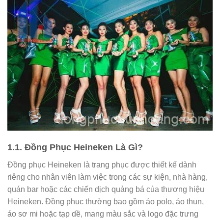
1.1. Đồng Phục Heineken Là Gì?
Đồng phục Heineken là trang phục được thiết kế dành
riêng cho nhân viên làm việc trong các sự kiện, nhà hàng,
quán bar hoặc các chiến dịch quảng bá của thương hiệu
Heineken. Đồng phục thường bao gồm áo polo, áo thun,
áo sơ mi hoặc tạp dề, mang màu sắc và logo đặc trưng