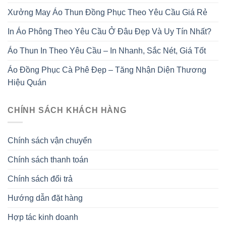
Xưởng May Áo Thun Đồng Phục Theo Yêu Cầu Giá Rẻ
In Áo Phông Theo Yêu Cầu Ở Đâu Đẹp Và Uy Tín Nhất?
Áo Thun In Theo Yêu Cầu – In Nhanh, Sắc Nét, Giá Tốt
Áo Đồng Phục Cà Phê Đẹp – Tăng Nhận Diện Thương
Hiệu Quán
CHÍNH SÁCH KHÁCH HÀNG
Chính sách vận chuyển
Chính sách thanh toán
Chính sách đổi trả
Hướng dẫn đặt hàng
Hợp tác kinh doanh