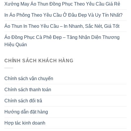
Xưởng May Áo Thun Đồng Phục Theo Yêu Cầu Giá Rẻ
In Áo Phông Theo Yêu Cầu Ở Đâu Đẹp Và Uy Tín Nhất?
Áo Thun In Theo Yêu Cầu – In Nhanh, Sắc Nét, Giá Tốt
Áo Đồng Phục Cà Phê Đẹp – Tăng Nhận Diện Thương
Hiệu Quán
CHÍNH SÁCH KHÁCH HÀNG
Chính sách vận chuyển
Chính sách thanh toán
Chính sách đổi trả
Hướng dẫn đặt hàng
Hợp tác kinh doanh