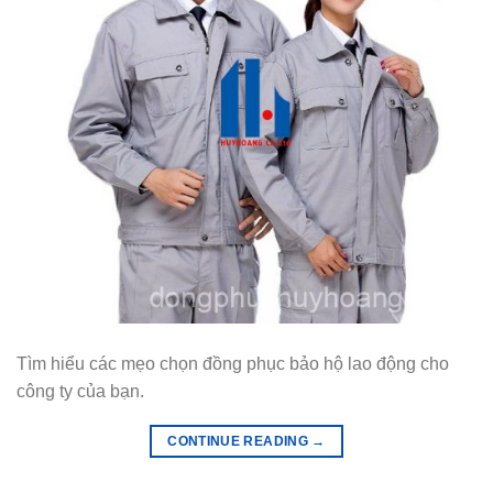
Tìm hiểu các mẹo chọn đồng phục bảo hộ lao động cho
công ty của bạn.
CONTINUE READING
→