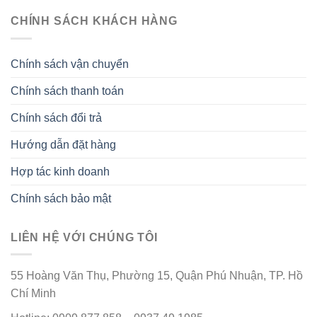
CHÍNH SÁCH KHÁCH HÀNG
Chính sách vận chuyển
Chính sách thanh toán
Chính sách đổi trả
Hướng dẫn đặt hàng
Hợp tác kinh doanh
Chính sách bảo mật
LIÊN HỆ VỚI CHÚNG TÔI
55 Hoàng Văn Thụ, Phường 15, Quận Phú Nhuận, TP. Hồ
Chí Minh