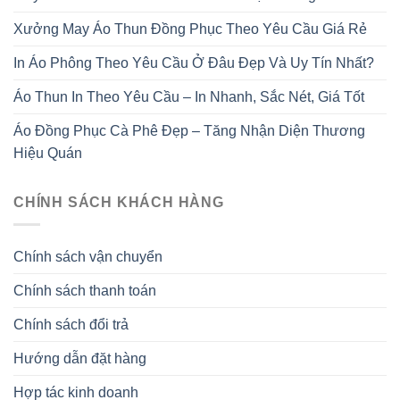
Xưởng May Áo Thun Đồng Phục Theo Yêu Cầu Giá Rẻ
In Áo Phông Theo Yêu Cầu Ở Đâu Đẹp Và Uy Tín Nhất?
Áo Thun In Theo Yêu Cầu – In Nhanh, Sắc Nét, Giá Tốt
Áo Đồng Phục Cà Phê Đẹp – Tăng Nhận Diện Thương
Hiệu Quán
CHÍNH SÁCH KHÁCH HÀNG
Chính sách vận chuyển
Chính sách thanh toán
Chính sách đổi trả
Hướng dẫn đặt hàng
Hợp tác kinh doanh