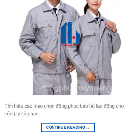
Tìm hiểu các mẹo chọn đồng phục bảo hộ lao động cho
công ty của bạn.
CONTINUE READING
→