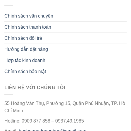
Chính sách vận chuyển
Chính sách thanh toán
Chính sách đổi trả
Hướng dẫn đặt hàng
Hợp tác kinh doanh
Chính sách bảo mật
LIÊN HỆ VỚI CHÚNG TÔI
55 Hoàng Văn Thụ, Phường 15, Quận Phú Nhuận, TP. Hồ
Chí Minh
Hotline: 0909 877 858 – 0937.49.1985
Email:
huyhoangdongphuc@gmail.com