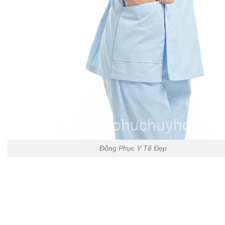
Đồng Phục Y Tế Đẹp