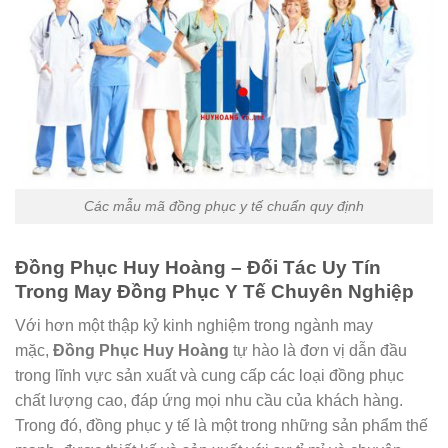
Các mẫu mã đồng phục y tế chuẩn quy định
Đồng Phục Huy Hoàng – Đối Tác Uy Tín
Trong May Đồng Phục Y Tế Chuyên Nghiệp
Với hơn một thập kỷ kinh nghiệm trong ngành may
mặc,
Đồng Phục Huy Hoàng
tự hào là đơn vị dẫn đầu
trong lĩnh vực sản xuất và cung cấp các loại đồng phục
chất lượng cao, đáp ứng mọi nhu cầu của khách hàng.
Trong đó, đồng phục y tế là một trong những sản phẩm thế