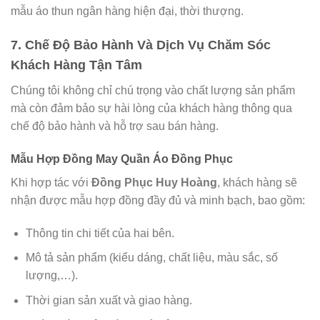
mẫu áo thun ngân hàng hiện đại, thời thượng.
7.
Chế Độ Bảo Hành Và Dịch Vụ Chăm Sóc
Khách Hàng Tận Tâm
Chúng tôi không chỉ chú trọng vào chất lượng sản phẩm
mà còn đảm bảo sự hài lòng của khách hàng thông qua
chế độ bảo hành và hỗ trợ sau bán hàng.
Mẫu Hợp Đồng May Quần Áo Đồng Phục
Khi hợp tác với
Đồng Phục Huy Hoàng
, khách hàng sẽ
nhận được mẫu hợp đồng đầy đủ và minh bạch, bao gồm:
Thông tin chi tiết của hai bên.
Mô tả sản phẩm (kiểu dáng, chất liệu, màu sắc, số
lượng,…).
Thời gian sản xuất và giao hàng.