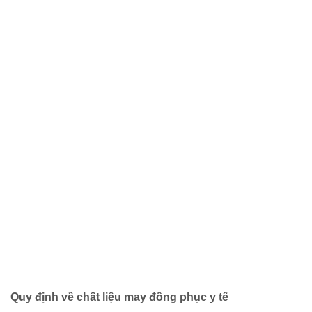
Quy định về chất liệu may đồng phục y tế