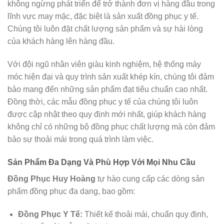
không ngừng phát triển để trở thành đơn vị hàng đầu trong
lĩnh vực may mặc, đặc biệt là sản xuất đồng phục y tế.
Chúng tôi luôn đặt chất lượng sản phẩm và sự hài lòng
của khách hàng lên hàng đầu.
Với đội ngũ nhân viên giàu kinh nghiệm, hệ thống máy
móc hiện đại và quy trình sản xuất khép kín, chúng tôi đảm
bảo mang đến những sản phẩm đạt tiêu chuẩn cao nhất.
Đồng thời, các mẫu đồng phục y tế của chúng tôi luôn
được cập nhật theo quy định mới nhất, giúp khách hàng
không chỉ có những bộ đồng phục chất lượng mà còn đảm
bảo sự thoải mái trong quá trình làm việc.
Sản Phẩm Đa Dạng Và Phù Hợp Với Mọi Nhu Cầu
Đồng Phục Huy Hoàng
tự hào cung cấp các dòng sản
phẩm đồng phục đa dạng, bao gồm:
Đồng Phục Y Tế:
Thiết kế thoải mái, chuẩn quy định,