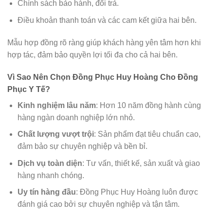
Chính sách bảo hành, đổi trả.
Điều khoản thanh toán và các cam kết giữa hai bên.
Mẫu hợp đồng rõ ràng giúp khách hàng yên tâm hơn khi
hợp tác, đảm bảo quyền lợi tối đa cho cả hai bên.
Vì Sao Nên Chọn Đồng Phục Huy Hoàng Cho Đồng
Phục Y Tế?
Kinh nghiệm lâu năm
: Hơn 10 năm đồng hành cùng
hàng ngàn doanh nghiệp lớn nhỏ.
Chất lượng vượt trội
: Sản phẩm đạt tiêu chuẩn cao,
đảm bảo sự chuyên nghiệp và bền bỉ.
Dịch vụ toàn diện
: Tư vấn, thiết kế, sản xuất và giao
hàng nhanh chóng.
Uy tín hàng đầu
: Đồng Phục Huy Hoàng luôn được
đánh giá cao bởi sự chuyên nghiệp và tận tâm.