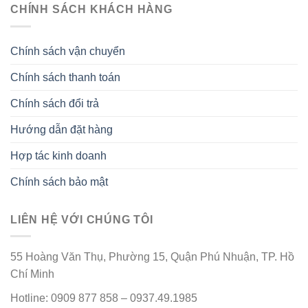
CHÍNH SÁCH KHÁCH HÀNG
Chính sách vận chuyển
Chính sách thanh toán
Chính sách đổi trả
Hướng dẫn đặt hàng
Hợp tác kinh doanh
Chính sách bảo mật
LIÊN HỆ VỚI CHÚNG TÔI
55 Hoàng Văn Thụ, Phường 15, Quận Phú Nhuận, TP. Hồ
Chí Minh
Hotline: 0909 877 858 – 0937.49.1985