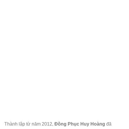
Thành lập từ năm 2012,
Đồng Phục Huy Hoàng
đã