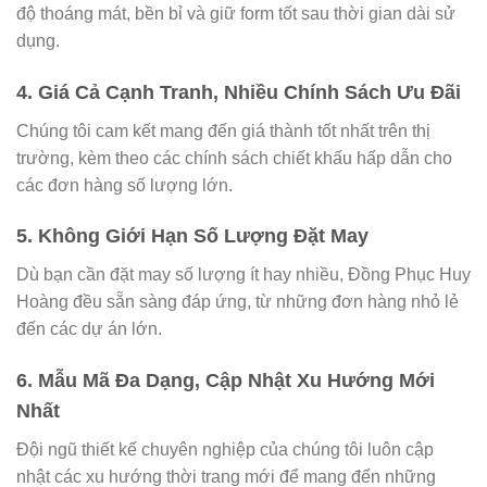
độ thoáng mát, bền bỉ và giữ form tốt sau thời gian dài sử
dụng.
4.
Giá Cả Cạnh Tranh, Nhiều Chính Sách Ưu Đãi
Chúng tôi cam kết mang đến giá thành tốt nhất trên thị
trường, kèm theo các chính sách chiết khấu hấp dẫn cho
các đơn hàng số lượng lớn.
5.
Không Giới Hạn Số Lượng Đặt May
Dù bạn cần đặt may số lượng ít hay nhiều, Đồng Phục Huy
Hoàng đều sẵn sàng đáp ứng, từ những đơn hàng nhỏ lẻ
đến các dự án lớn.
6.
Mẫu Mã Đa Dạng, Cập Nhật Xu Hướng Mới
Nhất
Đội ngũ thiết kế chuyên nghiệp của chúng tôi luôn cập
nhật các xu hướng thời trang mới để mang đến những