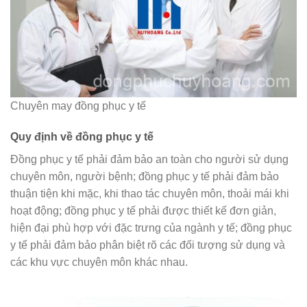
Chuyên may đồng phục y tế
Quy định về đồng phục y tế
Đồng phục y tế phải đảm bảo an toàn cho người sử dụng
chuyên môn, người bệnh; đồng phục y tế phải đảm bảo
thuận tiện khi mặc, khi thao tác chuyên môn, thoải mái khi
hoạt động; đồng phục y tế phải được thiết kế đơn giản,
hiện đại phù hợp với đặc trưng của ngành y tế; đồng phục
y tế phải đảm bảo phân biệt rõ các đối tượng sử dụng và
các khu vực chuyên môn khác nhau.