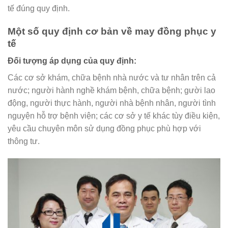
tế đúng quy định.
Một số quy định cơ bản về may đồng phục y
tế
Đối tượng áp dụng của quy định:
Các cơ sở khám, chữa bệnh nhà nước và tư nhân trên cả
nước; người hành nghề khám bệnh, chữa bệnh; gười lao
động, người thực hành, người nhà bệnh nhân, người tình
nguyện hỗ trợ bệnh viện; các cơ sở y tế khác tùy điều kiện,
yêu cầu chuyên môn sử dụng đồng phục phù hợp với
thông tư.