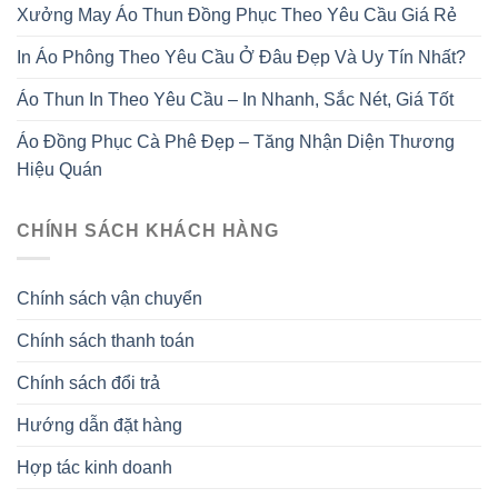
Xưởng May Áo Thun Đồng Phục Theo Yêu Cầu Giá Rẻ
In Áo Phông Theo Yêu Cầu Ở Đâu Đẹp Và Uy Tín Nhất?
Áo Thun In Theo Yêu Cầu – In Nhanh, Sắc Nét, Giá Tốt
Áo Đồng Phục Cà Phê Đẹp – Tăng Nhận Diện Thương
Hiệu Quán
CHÍNH SÁCH KHÁCH HÀNG
Chính sách vận chuyển
Chính sách thanh toán
Chính sách đổi trả
Hướng dẫn đặt hàng
Hợp tác kinh doanh