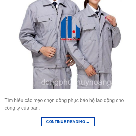
Tìm hiểu các mẹo chọn đồng phục bảo hộ lao động cho
công ty của bạn.
CONTINUE READING
→