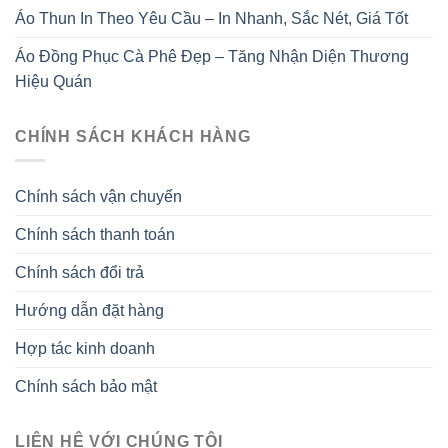
Áo Thun In Theo Yêu Cầu – In Nhanh, Sắc Nét, Giá Tốt
Áo Đồng Phục Cà Phê Đẹp – Tăng Nhận Diện Thương
Hiệu Quán
CHÍNH SÁCH KHÁCH HÀNG
Chính sách vận chuyển
Chính sách thanh toán
Chính sách đổi trả
Hướng dẫn đặt hàng
Hợp tác kinh doanh
Chính sách bảo mật
LIÊN HỆ VỚI CHÚNG TÔI