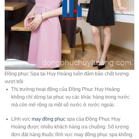
Đồng phục Spa tại Huy Hoàng luôn đảm bảo chất lượng
vượt trội
Thị trường hoạt động của Đồng Phục Huy Hoàng
không chỉ dừng lại phục vụ các khác hàng trong nước
mà còn mở rộng ra một số nước ở nước ngoài.
Lĩnh vực
may đồng phục
spa của Đồng Phục Huy
Hoàng được nhiều khách hàng ưa chuộng. Số lượng
đơn đặt hàng thuộc lĩnh vực may đồng phục spa không