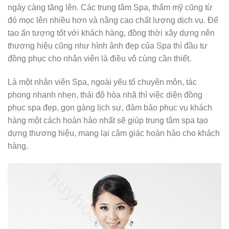
ngày càng tăng lên. Các trung tâm Spa, thẩm mỹ cũng từ
đó mọc lên nhiều hơn và nâng cao chất lượng dịch vụ. Để
tạo ấn tượng tốt với khách hàng, đồng thời xây dựng nên
thương hiệu cũng như hình ảnh đẹp của Spa thì đầu tư
đồng phục cho nhân viên là điều vô cùng cần thiết.
Là một nhân viên Spa, ngoài yếu tố chuyên môn, tác
phong nhanh nhẹn, thái độ hòa nhã thì việc diện đồng
phục spa đẹp, gọn gàng lịch sự, đảm bảo phục vụ khách
hàng một cách hoàn hảo nhất sẽ giúp trung tâm spa tạo
dựng thương hiệu, mang lại cảm giác hoàn hảo cho khách
hàng.