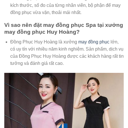
kích thước, số đo của từng nhân viên, bộ phận để may
đồng phục vừa vặn, thoải mái nhất.
Vì sao nên đặt may đồng phục Spa tại xưởng
may đồng phục Huy Hoàng?
Đồng Phục Huy Hoàng là xưởng
may đồng phục
lớn,
có uy tín với nhiều năm kinh nghiệm. Sản phẩm, dịch vụ
của Đồng Phục Huy Hoàng được các khách hàng rất tin
tưởng và đánh giá rất cao.