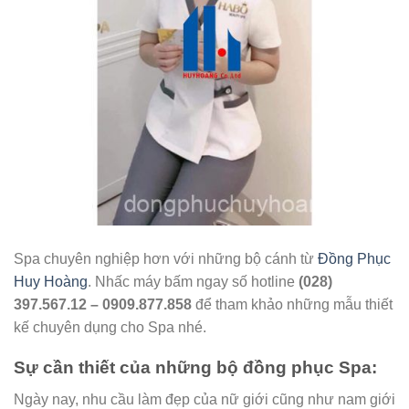
Spa chuyên nghiệp hơn với những bộ cánh từ
Đồng Phục
Huy Hoàng
. Nhấc máy bấm ngay số hotline
(028)
397.567.12 – 0909.877.858
để tham khảo những mẫu thiết
kế chuyên dụng cho Spa nhé.
Sự cần thiết của những bộ đồng phục Spa:
Ngày nay, nhu cầu làm đẹp của nữ giới cũng như nam giới