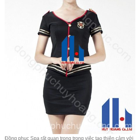
Đồng phục Spa rất quan trọng trong việc tạo thiện cảm với