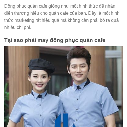
Đồng phục quán cafe giống như một hình thức để nhận
diện thương hiệu cho quán cafe của bạn. Đây là một hình
thức marketing rất hiệu quả mà không cần phải bỏ ra quá
nhiều chi phí.
Tại sao phải may đồng phục quán cafe