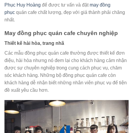
Phục Huy Hoàng
để được tư vấn và đặt
may đồng
phục
quán cafe chất lượng, đẹp với giá thành phải chăng
nhất.
May đồng phục quán cafe chuyên nghiệp
Thiết kế hài hòa, trang nhã
Các mẫu đồng phục quán cafe thường được thiết kế đơn
điệu, hài hòa nhưng nó đem lại cho khách hàng cảm nhận
được sự chuyên nghiệp trong cung cách phục vụ, chăm
sóc khách hàng. Những bộ đồng phục quán cafe còn
khách hàng dễ nhận biết những nhân viên phục vụ để tiện
đề xuất yêu cầu hơn.