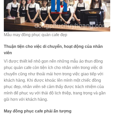
Mẫu may đồng phục quán cafe đẹp
Thuận tiện cho việc di chuyển, hoạt động của nhân
viên
Vì được thiết kế nhỏ gọn nên những mẫu áo thun đồng
phục quán cafe còn tiện ích cho nhân viên trong việc di
chuyển cũng như thoải mái hơn trong việc giao tiếp với
khách hàng. Khi được khoác lên mình một chiếc đồng
phục đẹp, nhân viên sẽ cảm thấy được trách nhiệm của
mình để phục vụ với thái độ lịch thiệp, trang trọng và gần
gũi hơn với khách hàng.
May đồng phục cafe phải ấn tượng