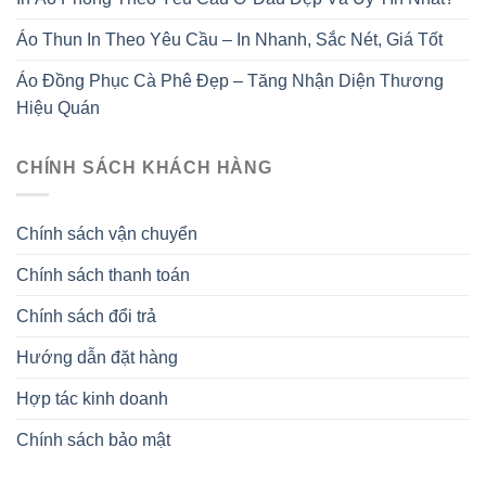
Áo Thun In Theo Yêu Cầu – In Nhanh, Sắc Nét, Giá Tốt
Áo Đồng Phục Cà Phê Đẹp – Tăng Nhận Diện Thương
Hiệu Quán
CHÍNH SÁCH KHÁCH HÀNG
Chính sách vận chuyển
Chính sách thanh toán
Chính sách đổi trả
Hướng dẫn đặt hàng
Hợp tác kinh doanh
Chính sách bảo mật