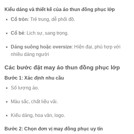
Kiểu dáng và thiết kế của áo thun đồng phục lớp
Cổ tròn
: Trẻ trung, dễ phối đồ.
Cổ bẻ
: Lịch sự, sang trọng.
Dáng suông hoặc oversize
: Hiện đại, phù hợp với
nhiều dáng người
Các bước đặt may
áo thun đồng phục lớp
Bước 1: Xác định nhu cầu
Số lượng áo.
Màu sắc, chất liệu vải.
Kiểu dáng, hoa văn, logo.
Bước 2: Chọn đơn vị may đồng phục uy tín