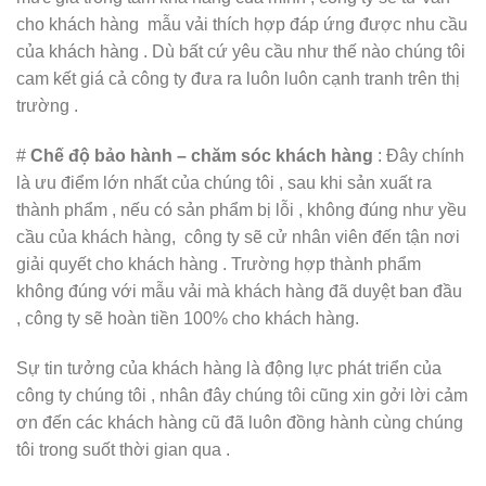
cho khách hàng mẫu vải thích hợp đáp ứng được nhu cầu
của khách hàng . Dù bất cứ yêu cầu như thế nào chúng tôi
cam kết giá cả công ty đưa ra luôn luôn cạnh tranh trên thị
trường .
#
Chế độ bảo hành – chăm sóc khách hàng
: Đây chính
là ưu điểm lớn nhất của chúng tôi , sau khi sản xuất ra
thành phẩm , nếu có sản phẩm bị lỗi , không đúng như yều
cầu của khách hàng, công ty sẽ cử nhân viên đến tận nơi
giải quyết cho khách hàng . Trường hợp thành phẩm
không đúng với mẫu vải mà khách hàng đã duyệt ban đầu
, công ty sẽ hoàn tiền 100% cho khách hàng.
Sự tin tưởng của khách hàng là động lực phát triển của
công ty chúng tôi , nhân đây chúng tôi cũng xin gởi lời cảm
ơn đến các khách hàng cũ đã luôn đồng hành cùng chúng
tôi trong suốt thời gian qua .