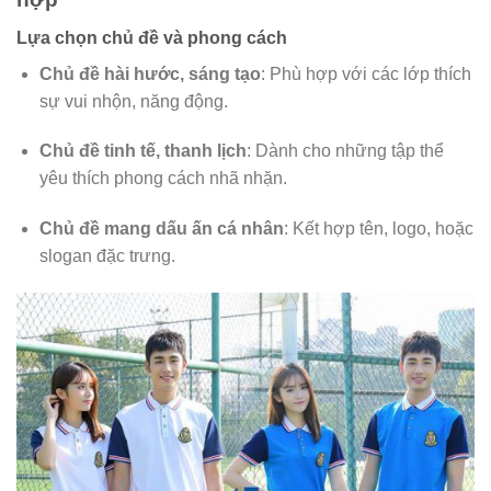
Lựa chọn chủ đề và phong cách
Chủ đề hài hước, sáng tạo
: Phù hợp với các lớp thích
sự vui nhộn, năng động.
Chủ đề tinh tế, thanh lịch
: Dành cho những tập thể
yêu thích phong cách nhã nhặn.
Chủ đề mang dấu ấn cá nhân
: Kết hợp tên, logo, hoặc
slogan đặc trưng.