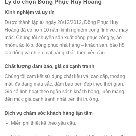
Lý do chọn Đồng Phục Huy Hoàng
Kinh nghiệm và uy tín
Được thành lập từ ngày 28/12/2012, Đồng Phục Huy
Hoàng đã có hơn 10 năm kinh nghiệm trong lĩnh vực may
mặc. Chúng tôi chuyên sản xuất đồng phục công ty, áo
nhóm, áo lớp, đồng phục nhà hàng – khách sạn, bảo hộ
lao động và nhiều mặt hàng khác theo yêu cầu.
Chất lượng đảm bảo, giá cả cạnh tranh
Chúng tôi cam kết sử dụng chất liệu vải cao cấp, thoáng
mát, đa dạng màu sắc, đảm bảo bền đẹp theo thời gian.
Giá cả linh hoạt theo ngân sách khách hàng, luôn mang
đến mức giá cạnh tranh nhất trên thị trường.
Dịch vụ chăm sóc khách hàng tận tâm
Miễn phí thiết kế theo yêu cầu.