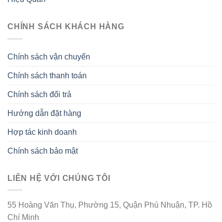
CHÍNH SÁCH KHÁCH HÀNG
Chính sách vận chuyển
Chính sách thanh toán
Chính sách đổi trả
Hướng dẫn đặt hàng
Hợp tác kinh doanh
Chính sách bảo mật
LIÊN HỆ VỚI CHÚNG TÔI
55 Hoàng Văn Thụ, Phường 15, Quận Phú Nhuận, TP. Hồ
Chí Minh