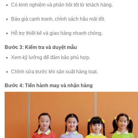
Có kinh nghiệm và phản hồi tốt từ khách hàng.
Báo giá cạnh tranh, chính sách hậu mãi tốt.
Hỗ trợ thiết kế và giao hàng nhanh chóng.
Bước 3: Kiểm tra và duyệt mẫu
Xem kỹ lưỡng để đảm bảo phù hợp.
Chỉnh sửa trước khi sản xuất hàng loạt.
Bước 4: Tiến hành may và nhận hàng