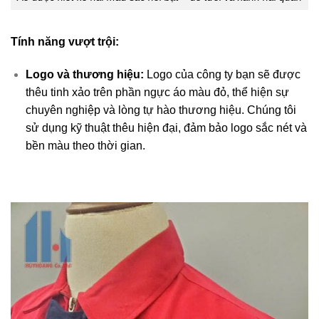
Tính năng vượt trội:
Logo và thương hiệu:
Logo của công ty bạn sẽ được
thêu tinh xảo trên phần ngực áo màu đỏ, thể hiện sự
chuyên nghiệp và lòng tự hào thương hiệu. Chúng tôi
sử dụng kỹ thuật thêu hiện đại, đảm bảo logo sắc nét và
bền màu theo thời gian.