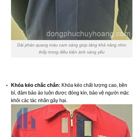
Dải phản quang màu cam sáng giúp tăng khả năng nhìn
thấy trong điều kiện ánh sáng yếu
Khóa kéo chắc chắn:
Khóa kéo chất lượng cao, bền
bỉ, đảm bảo áo luôn được đóng kín, bảo vệ người mặc
khỏi các tác nhân gây hại.