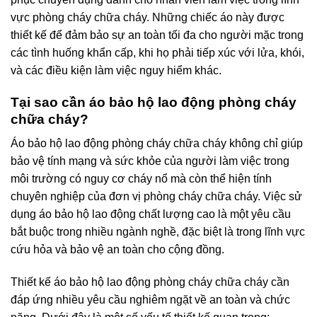
vực phòng cháy chữa cháy. Những chiếc áo này được
thiết kế để đảm bảo sự an toàn tối đa cho người mặc trong
các tình huống khẩn cấp, khi họ phải tiếp xúc với lửa, khói,
và các điều kiện làm việc nguy hiểm khác.
Tại sao cần áo bảo hộ lao động
phòng cháy
chữa cháy
?
Áo bảo hộ lao động phòng cháy chữa cháy không chỉ giúp
bảo vệ tính mạng và sức khỏe của người làm việc trong
môi trường có nguy cơ cháy nổ mà còn thể hiện tính
chuyên nghiệp của đơn vị phòng cháy chữa cháy. Việc sử
dụng áo bảo hộ lao động chất lượng cao là một yêu cầu
bắt buộc trong nhiều ngành nghề, đặc biệt là trong lĩnh vực
cứu hỏa và bảo vệ an toàn cho cộng đồng.
Thiết kế áo bảo hộ lao động phòng cháy chữa cháy cần
đáp ứng nhiều yêu cầu nghiêm ngặt về an toàn và chức