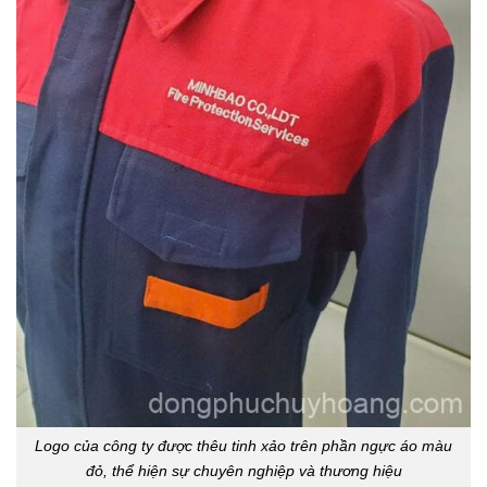
Logo của công ty được thêu tinh xảo trên phần ngực áo màu
đỏ, thể hiện sự chuyên nghiệp và thương hiệu