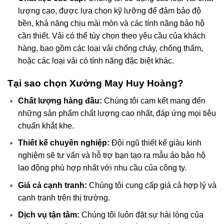
lượng cao, được lựa chọn kỹ lưỡng để đảm bảo độ
bền, khả năng chịu mài mòn và các tính năng bảo hộ
cần thiết. Vải có thể tùy chọn theo yêu cầu của khách
hàng, bao gồm các loại vải chống cháy, chống thấm,
hoặc các loại vải có tính năng đặc biệt khác.
Tại sao chọn Xưởng May Huy Hoàng?
Chất lượng hàng đầu:
Chúng tôi cam kết mang đến
những sản phẩm chất lượng cao nhất, đáp ứng mọi tiêu
chuẩn khắt khe.
Thiết kế chuyên nghiệp:
Đội ngũ thiết kế giàu kinh
nghiệm sẽ tư vấn và hỗ trợ bạn tạo ra mẫu áo bảo hộ
lao động phù hợp nhất với nhu cầu của công ty.
Giá cả cạnh tranh:
Chúng tôi cung cấp giá cả hợp lý và
cạnh tranh trên thị trường.
Dịch vụ tận tâm:
Chúng tôi luôn đặt sự hài lòng của