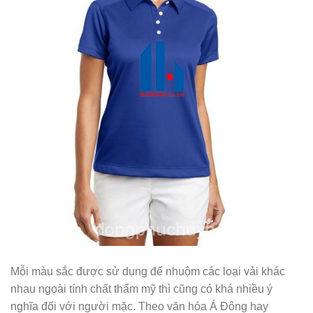
Mỗi màu sắc được sử dụng để nhuộm các loại vải khác
nhau ngoài tính chất thẩm mỹ thì cũng có khá nhiều ý
nghĩa đối với người mặc. Theo văn hóa Á Đông hay