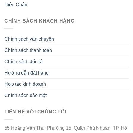
Hiệu Quán
CHÍNH SÁCH KHÁCH HÀNG
Chính sách vận chuyển
Chính sách thanh toán
Chính sách đổi trả
Hướng dẫn đặt hàng
Hợp tác kinh doanh
Chính sách bảo mật
LIÊN HỆ VỚI CHÚNG TÔI
55 Hoàng Văn Thụ, Phường 15, Quận Phú Nhuận, TP. Hồ