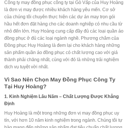
Công ty may đồng phục công ty tại Gò Vấp của Huy Hoàng
là đơn vị may được nhiều khách hàng yêu mến. Cơ sở
của chúng tôi chuyên thực hiện các dự án may trọn gói
hầu hết đơn đặt hàng cho các doanh nghiệp có nhu cầu từ
nhỏ đến lớn. Huy Hoàng cung cấp đầy đủ các loại quần áo
đồng phục ở đủ các loại ngành nghề. Phương châm của
Đồng phục Huy Hoàng là đem lại cho khách hàng những
sản phẩm quần áo đồng phục có chất lượng cao với giá
thành phải chăng nhất, cùng với đó là những trải nghiệm
dịch vụ tuyệt vời nhất.
Vì Sao Nên Chọn May Đồng Phục Công Ty
Tại Huy Hoàng?
1. Kinh Nghiệm Lâu Năm – Chất Lượng Được Khẳng
Định
Huy Hoàng là một trong những đơn vị may đồng phục uy
tín, với hơn 10 năm kinh nghiệm trong ngành. Chúng tôi tự
hào mang đến những sản phẩm đạt tiêu chuẩn chất lượng