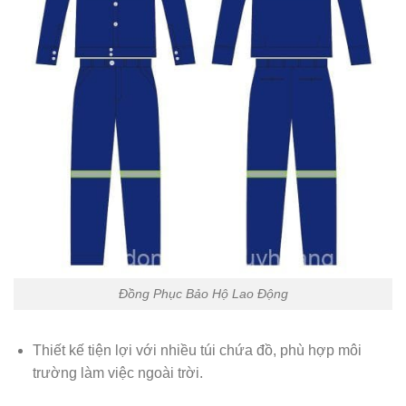
Đồng Phục Bảo Hộ Lao Động
Thiết kế tiện lợi với nhiều túi chứa đồ, phù hợp môi
trường làm việc ngoài trời.