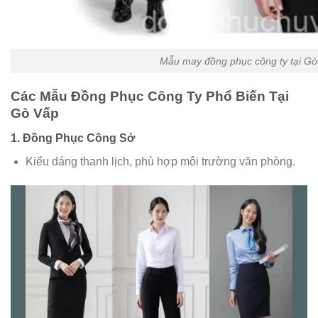
Mẫu may đồng phục công ty tại Gò
Các Mẫu Đồng Phục Công Ty Phổ Biến Tại
Gò Vấp
1. Đồng Phục Công Sở
Kiểu dáng thanh lịch, phù hợp môi trường văn phòng.