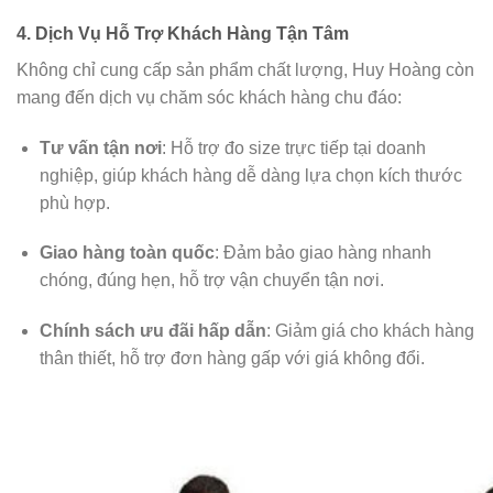
4. Dịch Vụ Hỗ Trợ Khách Hàng Tận Tâm
Không chỉ cung cấp sản phẩm chất lượng, Huy Hoàng còn
mang đến dịch vụ chăm sóc khách hàng chu đáo:
Tư vấn tận nơi
: Hỗ trợ đo size trực tiếp tại doanh
nghiệp, giúp khách hàng dễ dàng lựa chọn kích thước
phù hợp.
Giao hàng toàn quốc
: Đảm bảo giao hàng nhanh
chóng, đúng hẹn, hỗ trợ vận chuyển tận nơi.
Chính sách ưu đãi hấp dẫn
: Giảm giá cho khách hàng
thân thiết, hỗ trợ đơn hàng gấp với giá không đổi.