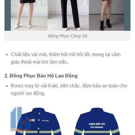
Đồng Phục Công Sở
Chất liệu vải mát, thấm hút mồ hôi tốt, mang lại cảm
giác thoải mái khi làm việc.
2. Đồng Phục Bảo Hộ Lao Động
Được may từ vải Kaki, bền chắc, đảm bảo an toàn cho
người lao động.