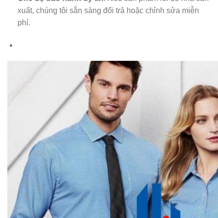
xuất, chúng tôi sẵn sàng đổi trả hoặc chỉnh sửa miễn
phí.