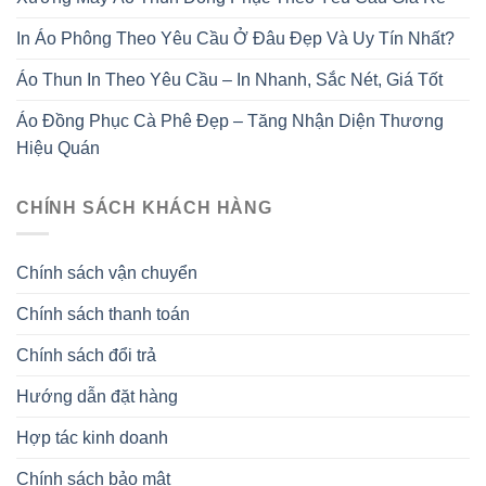
In Áo Phông Theo Yêu Cầu Ở Đâu Đẹp Và Uy Tín Nhất?
Áo Thun In Theo Yêu Cầu – In Nhanh, Sắc Nét, Giá Tốt
Áo Đồng Phục Cà Phê Đẹp – Tăng Nhận Diện Thương
Hiệu Quán
CHÍNH SÁCH KHÁCH HÀNG
Chính sách vận chuyển
Chính sách thanh toán
Chính sách đổi trả
Hướng dẫn đặt hàng
Hợp tác kinh doanh
Chính sách bảo mật