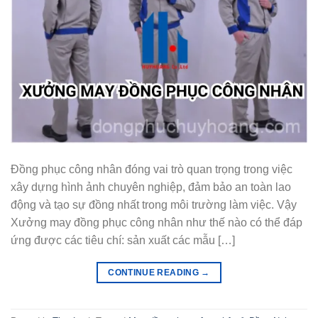
Đồng phục công nhân đóng vai trò quan trọng trong việc
xây dựng hình ảnh chuyên nghiệp, đảm bảo an toàn lao
động và tạo sự đồng nhất trong môi trường làm việc. Vậy
Xưởng may đồng phục công nhân như thế nào có thể đáp
ứng được các tiêu chí: sản xuất các mẫu […]
CONTINUE READING
→