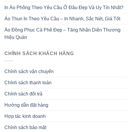
In Áo Phông Theo Yêu Cầu Ở Đâu Đẹp Và Uy Tín Nhất?
Áo Thun In Theo Yêu Cầu – In Nhanh, Sắc Nét, Giá Tốt
Áo Đồng Phục Cà Phê Đẹp – Tăng Nhận Diện Thương
Hiệu Quán
CHÍNH SÁCH KHÁCH HÀNG
Chính sách vận chuyển
Chính sách thanh toán
Chính sách đổi trả
Hướng dẫn đặt hàng
Hợp tác kinh doanh
Chính sách bảo mật