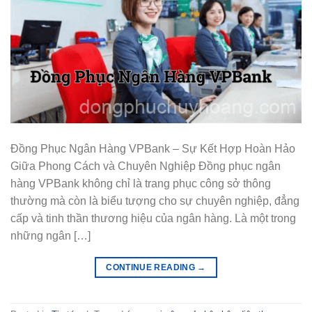
Đồng Phục Ngân Hàng VPBank – Sự Kết Hợp Hoàn Hảo
Giữa Phong Cách và Chuyên Nghiệp Đồng phục ngân
hàng VPBank không chỉ là trang phục công sở thông
thường mà còn là biểu tượng cho sự chuyên nghiệp, đẳng
cấp và tinh thần thương hiệu của ngân hàng. Là một trong
những ngân […]
CONTINUE READING
→