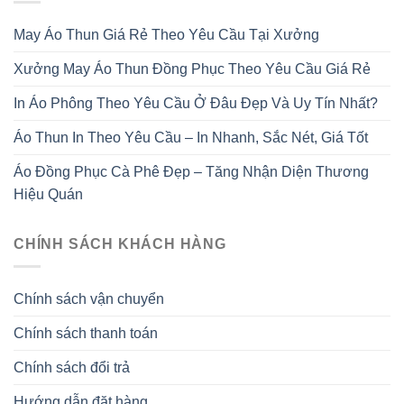
May Áo Thun Giá Rẻ Theo Yêu Cầu Tại Xưởng
Xưởng May Áo Thun Đồng Phục Theo Yêu Cầu Giá Rẻ
In Áo Phông Theo Yêu Cầu Ở Đâu Đẹp Và Uy Tín Nhất?
Áo Thun In Theo Yêu Cầu – In Nhanh, Sắc Nét, Giá Tốt
Áo Đồng Phục Cà Phê Đẹp – Tăng Nhận Diện Thương
Hiệu Quán
CHÍNH SÁCH KHÁCH HÀNG
Chính sách vận chuyển
Chính sách thanh toán
Chính sách đổi trả
Hướng dẫn đặt hàng