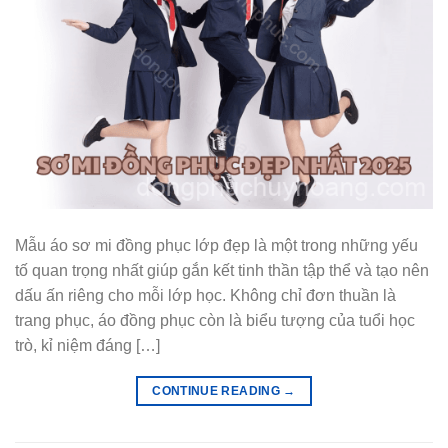
Mẫu áo sơ mi đồng phục lớp đẹp là một trong những yếu
tố quan trọng nhất giúp gắn kết tinh thần tập thể và tạo nên
dấu ấn riêng cho mỗi lớp học. Không chỉ đơn thuần là
trang phục, áo đồng phục còn là biểu tượng của tuổi học
trò, kỉ niệm đáng […]
CONTINUE READING
→