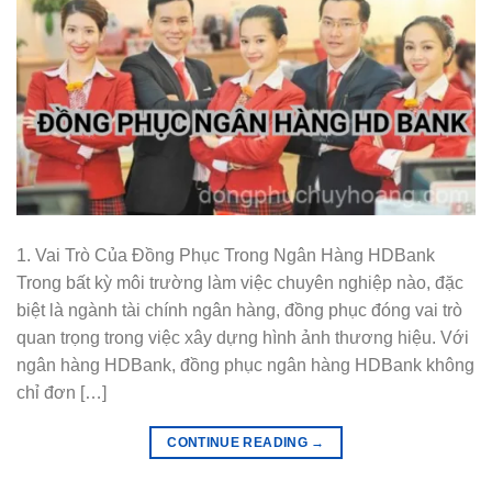
1. Vai Trò Của Đồng Phục Trong Ngân Hàng HDBank
Trong bất kỳ môi trường làm việc chuyên nghiệp nào, đặc
biệt là ngành tài chính ngân hàng, đồng phục đóng vai trò
quan trọng trong việc xây dựng hình ảnh thương hiệu. Với
ngân hàng HDBank, đồng phục ngân hàng HDBank không
chỉ đơn […]
CONTINUE READING
→