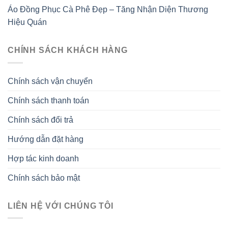
Áo Đồng Phục Cà Phê Đẹp – Tăng Nhận Diện Thương
Hiệu Quán
CHÍNH SÁCH KHÁCH HÀNG
Chính sách vận chuyển
Chính sách thanh toán
Chính sách đổi trả
Hướng dẫn đặt hàng
Hợp tác kinh doanh
Chính sách bảo mật
LIÊN HỆ VỚI CHÚNG TÔI