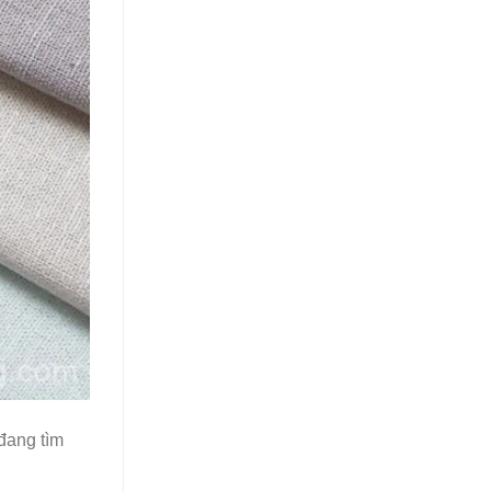
 đang tìm