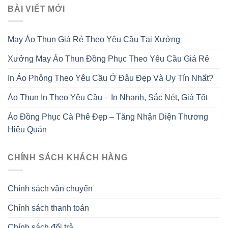
BÀI VIẾT MỚI
May Áo Thun Giá Rẻ Theo Yêu Cầu Tại Xưởng
Xưởng May Áo Thun Đồng Phục Theo Yêu Cầu Giá Rẻ
In Áo Phông Theo Yêu Cầu Ở Đâu Đẹp Và Uy Tín Nhất?
Áo Thun In Theo Yêu Cầu – In Nhanh, Sắc Nét, Giá Tốt
Áo Đồng Phục Cà Phê Đẹp – Tăng Nhận Diện Thương
Hiệu Quán
CHÍNH SÁCH KHÁCH HÀNG
Chính sách vận chuyển
Chính sách thanh toán
Chính sách đổi trả