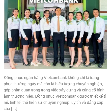
Đồng phục ngân hàng Vietcombank không chỉ là trang
phục thường ngày mà còn là biểu tượng chuyên nghiệp,
góp phần quan trọng trong việc xây dựng và củng cố hình
ảnh thương hiệu. Đồng phục Vietcombank được thiết kế tỉ
mỉ, tinh tế, thể hiện sự chuyên nghiệp, uy tín và đẳng cấp
của […]