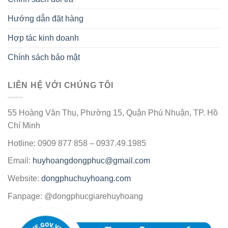
Hướng dẫn đặt hàng
Hợp tác kinh doanh
Chính sách bảo mật
LIÊN HỆ VỚI CHÚNG TÔI
55 Hoàng Văn Thụ, Phường 15, Quận Phú Nhuận, TP. Hồ
Chí Minh
Hotline: 0909 877 858 – 0937.49.1985
Email:
huyhoangdongphuc@gmail.com
Website:
dongphuchuyhoang.com
Fanpage: @dongphucgiarehuyhoang