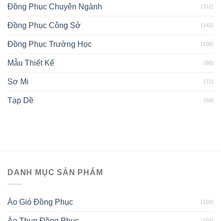
Đồng Phục Chuyên Ngành
(312)
Đồng Phục Công Sở
(143)
Đồng Phục Trường Học
(108)
Mẫu Thiết Kế
(68)
Sơ Mi
(71)
Tạp Dề
(64)
DANH MỤC SẢN PHẨM
Áo Gió Đồng Phục
(166)
Áo Thun Đồng Phục
(103)