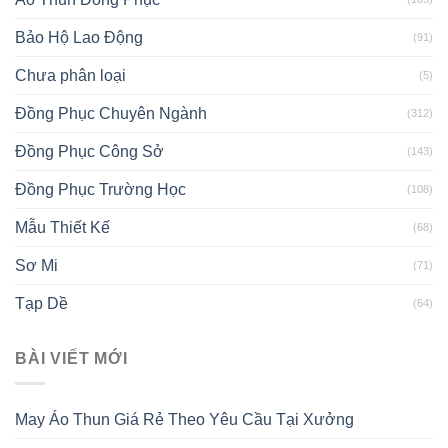
Bảo Hộ Lao Động
(91)
Chưa phân loại
(5)
Đồng Phục Chuyên Ngành
(312)
Đồng Phục Công Sở
(143)
Đồng Phục Trường Học
(108)
Mẫu Thiết Kế
(68)
Sơ Mi
(71)
Tạp Dề
(64)
BÀI VIẾT MỚI
May Áo Thun Giá Rẻ Theo Yêu Cầu Tại Xưởng