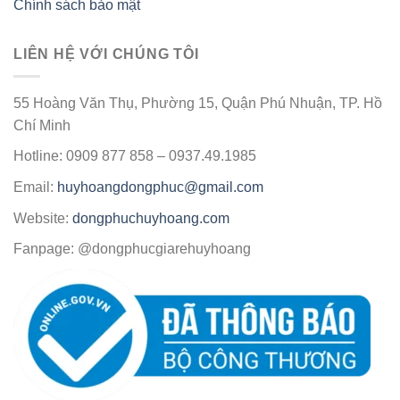
Chính sách bảo mật
LIÊN HỆ VỚI CHÚNG TÔI
55 Hoàng Văn Thụ, Phường 15, Quận Phú Nhuận, TP. Hồ
Chí Minh
Hotline: 0909 877 858 – 0937.49.1985
Email:
huyhoangdongphuc@gmail.com
Website:
dongphuchuyhoang.com
Fanpage: @dongphucgiarehuyhoang