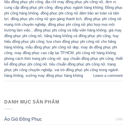
liệu đồng phục phi công
,
địa chỉ may đồng phục phi công nữ
,
đơn vị
cung cấp đồng phục phi công
,
đồng phục ngành hàng không
,
Đồng phục
phi công hàng không
,
đồng phục phi công nữ đảm bảo an toàn và tiện
lợi
,
đồng phục phi công nữ gọn gàng thanh lịch
,
đồng phục phi công nữ
mang tính chuyên nghiệp
,
đồng phục phi công nữ phù hợp mọi môi
trường làm việc.
,
đồng phục phi công và tiếp viên hàng không
,
giá may
đồng phục phi công nữ
,
hãng hàng không và đồng phục phi công
,
huy
hiệu đồng phục phi công
,
lựa chọn đồng phục phi công nữ cho hãng
hàng không
,
mẫu đồng phục phi công nữ đẹp
,
may đo đồng phục phi
công
,
may đồng phục cao cấp tại TP.HCM
,
phi công nữ hàng không
,
phong cách thời trang phi công nữ
,
quy chuẩn đồng phục phi công
,
thiết
kế đồng phục phi công nữ
,
tiêu chuẩn đồng phục phi công nữ
,
trang
phục phi công chuyên nghiệp
,
vai trò đồng phục phi công trong ngành
hàng không
,
xưởng may đồng phục hàng không
Leave a comment
DANH MỤC SẢN PHẨM
Áo Gió Đồng Phục
(166)