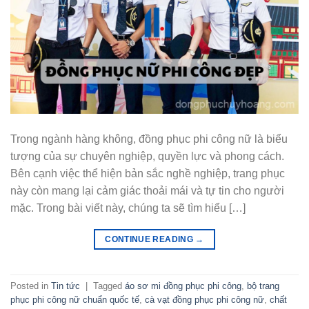
Trong ngành hàng không, đồng phục phi công nữ là biểu
tượng của sự chuyên nghiệp, quyền lực và phong cách.
Bên cạnh việc thể hiện bản sắc nghề nghiệp, trang phục
này còn mang lại cảm giác thoải mái và tự tin cho người
mặc. Trong bài viết này, chúng ta sẽ tìm hiểu […]
CONTINUE READING
→
Posted in
Tin tức
|
Tagged
áo sơ mi đồng phục phi công
,
bộ trang
phục phi công nữ chuẩn quốc tế
,
cà vạt đồng phục phi công nữ
,
chất