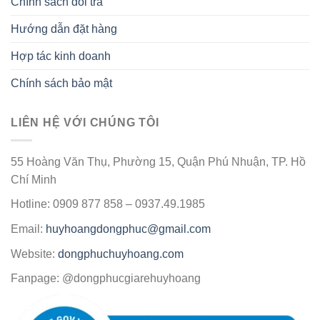
Chính sách đổi trả
Hướng dẫn đặt hàng
Hợp tác kinh doanh
Chính sách bảo mật
LIÊN HỆ VỚI CHÚNG TÔI
55 Hoàng Văn Thụ, Phường 15, Quận Phú Nhuận, TP. Hồ
Chí Minh
Hotline: 0909 877 858 – 0937.49.1985
Email:
huyhoangdongphuc@gmail.com
Website:
dongphuchuyhoang.com
Fanpage: @dongphucgiarehuyhoang