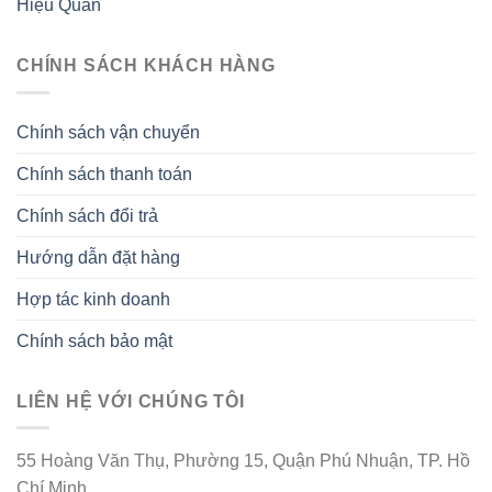
Hiệu Quán
CHÍNH SÁCH KHÁCH HÀNG
Chính sách vận chuyển
Chính sách thanh toán
Chính sách đổi trả
Hướng dẫn đặt hàng
Hợp tác kinh doanh
Chính sách bảo mật
LIÊN HỆ VỚI CHÚNG TÔI
55 Hoàng Văn Thụ, Phường 15, Quận Phú Nhuận, TP. Hồ
Chí Minh