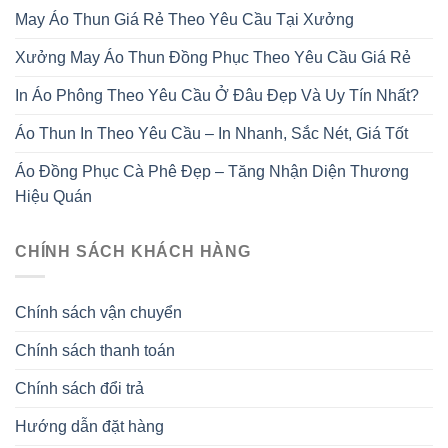
May Áo Thun Giá Rẻ Theo Yêu Cầu Tại Xưởng
Xưởng May Áo Thun Đồng Phục Theo Yêu Cầu Giá Rẻ
In Áo Phông Theo Yêu Cầu Ở Đâu Đẹp Và Uy Tín Nhất?
Áo Thun In Theo Yêu Cầu – In Nhanh, Sắc Nét, Giá Tốt
Áo Đồng Phục Cà Phê Đẹp – Tăng Nhận Diện Thương
Hiệu Quán
CHÍNH SÁCH KHÁCH HÀNG
Chính sách vận chuyển
Chính sách thanh toán
Chính sách đổi trả
Hướng dẫn đặt hàng