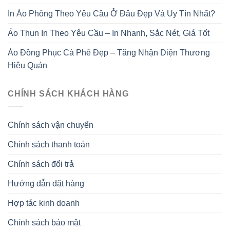
In Áo Phông Theo Yêu Cầu Ở Đâu Đẹp Và Uy Tín Nhất?
Áo Thun In Theo Yêu Cầu – In Nhanh, Sắc Nét, Giá Tốt
Áo Đồng Phục Cà Phê Đẹp – Tăng Nhận Diện Thương
Hiệu Quán
CHÍNH SÁCH KHÁCH HÀNG
Chính sách vận chuyển
Chính sách thanh toán
Chính sách đổi trả
Hướng dẫn đặt hàng
Hợp tác kinh doanh
Chính sách bảo mật