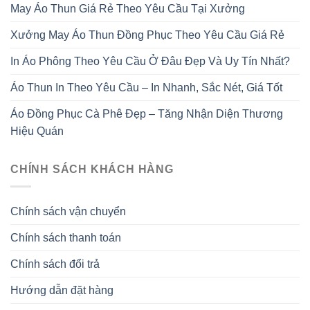
May Áo Thun Giá Rẻ Theo Yêu Cầu Tại Xưởng
Xưởng May Áo Thun Đồng Phục Theo Yêu Cầu Giá Rẻ
In Áo Phông Theo Yêu Cầu Ở Đâu Đẹp Và Uy Tín Nhất?
Áo Thun In Theo Yêu Cầu – In Nhanh, Sắc Nét, Giá Tốt
Áo Đồng Phục Cà Phê Đẹp – Tăng Nhận Diện Thương
Hiệu Quán
CHÍNH SÁCH KHÁCH HÀNG
Chính sách vận chuyển
Chính sách thanh toán
Chính sách đổi trả
Hướng dẫn đặt hàng