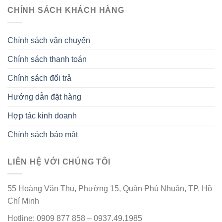
CHÍNH SÁCH KHÁCH HÀNG
Chính sách vận chuyển
Chính sách thanh toán
Chính sách đổi trả
Hướng dẫn đặt hàng
Hợp tác kinh doanh
Chính sách bảo mật
LIÊN HỆ VỚI CHÚNG TÔI
55 Hoàng Văn Thụ, Phường 15, Quận Phú Nhuận, TP. Hồ
Chí Minh
Hotline: 0909 877 858 – 0937.49.1985