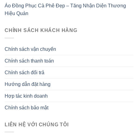
Áo Đồng Phục Cà Phê Đẹp – Tăng Nhận Diện Thương
Hiệu Quán
CHÍNH SÁCH KHÁCH HÀNG
Chính sách vận chuyển
Chính sách thanh toán
Chính sách đổi trả
Hướng dẫn đặt hàng
Hợp tác kinh doanh
Chính sách bảo mật
LIÊN HỆ VỚI CHÚNG TÔI