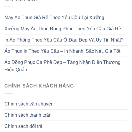
May Áo Thun Giá Rẻ Theo Yêu Cầu Tại Xưởng
Xưởng May Áo Thun Đồng Phục Theo Yêu Cầu Giá Rẻ
In Áo Phông Theo Yêu Cầu Ở Đâu Đẹp Và Uy Tín Nhất?
Áo Thun In Theo Yêu Cầu – In Nhanh, Sắc Nét, Giá Tốt
Áo Đồng Phục Cà Phê Đẹp – Tăng Nhận Diện Thương
Hiệu Quán
CHÍNH SÁCH KHÁCH HÀNG
Chính sách vận chuyển
Chính sách thanh toán
Chính sách đổi trả