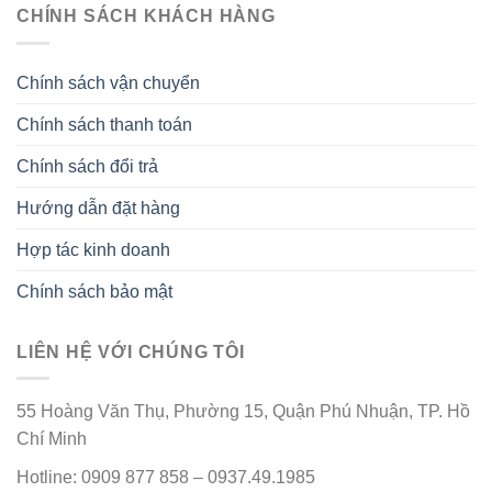
CHÍNH SÁCH KHÁCH HÀNG
Chính sách vận chuyển
Chính sách thanh toán
Chính sách đổi trả
Hướng dẫn đặt hàng
Hợp tác kinh doanh
Chính sách bảo mật
LIÊN HỆ VỚI CHÚNG TÔI
55 Hoàng Văn Thụ, Phường 15, Quận Phú Nhuận, TP. Hồ
Chí Minh
Hotline: 0909 877 858 – 0937.49.1985