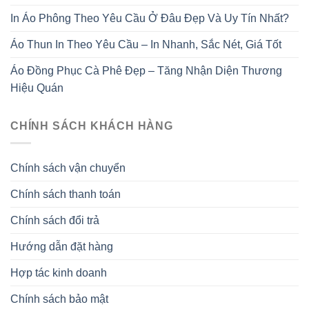
In Áo Phông Theo Yêu Cầu Ở Đâu Đẹp Và Uy Tín Nhất?
Áo Thun In Theo Yêu Cầu – In Nhanh, Sắc Nét, Giá Tốt
Áo Đồng Phục Cà Phê Đẹp – Tăng Nhận Diện Thương
Hiệu Quán
CHÍNH SÁCH KHÁCH HÀNG
Chính sách vận chuyển
Chính sách thanh toán
Chính sách đổi trả
Hướng dẫn đặt hàng
Hợp tác kinh doanh
Chính sách bảo mật