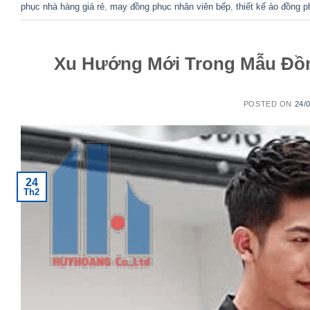
phục nhà hàng giá rẻ
,
may đồng phục nhân viên bếp
,
thiết kế áo đồng 
Xu Hướng Mới Trong Mẫu Đồn
POSTED ON
24/
24
Th2