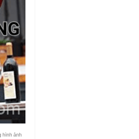
g hình ảnh