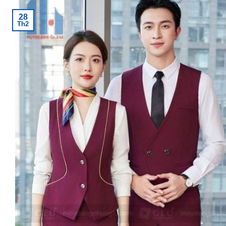
28
Th2