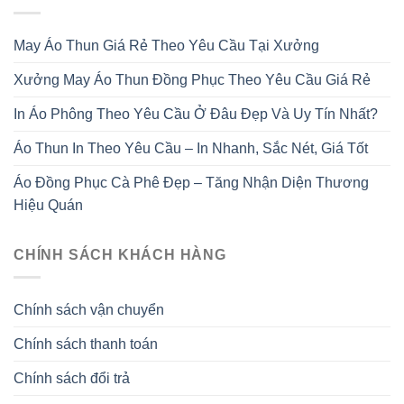
May Áo Thun Giá Rẻ Theo Yêu Cầu Tại Xưởng
Xưởng May Áo Thun Đồng Phục Theo Yêu Cầu Giá Rẻ
In Áo Phông Theo Yêu Cầu Ở Đâu Đẹp Và Uy Tín Nhất?
Áo Thun In Theo Yêu Cầu – In Nhanh, Sắc Nét, Giá Tốt
Áo Đồng Phục Cà Phê Đẹp – Tăng Nhận Diện Thương
Hiệu Quán
CHÍNH SÁCH KHÁCH HÀNG
Chính sách vận chuyển
Chính sách thanh toán
Chính sách đổi trả