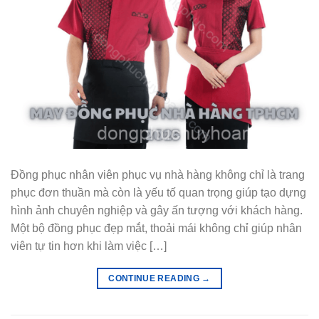
Đồng phục nhân viên phục vụ nhà hàng không chỉ là trang
phục đơn thuần mà còn là yếu tố quan trọng giúp tạo dựng
hình ảnh chuyên nghiệp và gây ấn tượng với khách hàng.
Một bộ đồng phục đẹp mắt, thoải mái không chỉ giúp nhân
viên tự tin hơn khi làm việc […]
CONTINUE READING
→