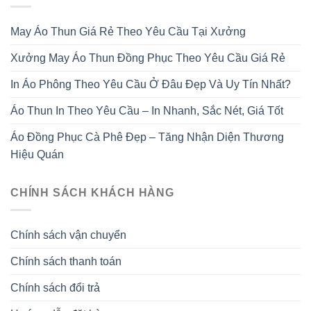
May Áo Thun Giá Rẻ Theo Yêu Cầu Tại Xưởng
Xưởng May Áo Thun Đồng Phục Theo Yêu Cầu Giá Rẻ
In Áo Phông Theo Yêu Cầu Ở Đâu Đẹp Và Uy Tín Nhất?
Áo Thun In Theo Yêu Cầu – In Nhanh, Sắc Nét, Giá Tốt
Áo Đồng Phục Cà Phê Đẹp – Tăng Nhận Diện Thương
Hiệu Quán
CHÍNH SÁCH KHÁCH HÀNG
Chính sách vận chuyển
Chính sách thanh toán
Chính sách đổi trả