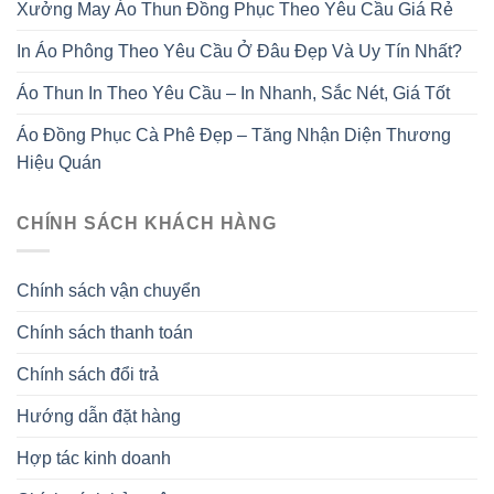
Xưởng May Áo Thun Đồng Phục Theo Yêu Cầu Giá Rẻ
In Áo Phông Theo Yêu Cầu Ở Đâu Đẹp Và Uy Tín Nhất?
Áo Thun In Theo Yêu Cầu – In Nhanh, Sắc Nét, Giá Tốt
Áo Đồng Phục Cà Phê Đẹp – Tăng Nhận Diện Thương
Hiệu Quán
CHÍNH SÁCH KHÁCH HÀNG
Chính sách vận chuyển
Chính sách thanh toán
Chính sách đổi trả
Hướng dẫn đặt hàng
Hợp tác kinh doanh