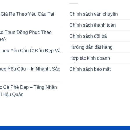
 Giá Rẻ Theo Yêu Cầu Tại
Chính sách vận chuyển
Chính sách thanh toán
o Thun Đồng Phục Theo
Chính sách đổi trả
 Rẻ
Hướng dẫn đặt hàng
 Theo Yêu Cầu Ở Đâu Đẹp Và
Hợp tác kinh doanh
heo Yêu Cầu – In Nhanh, Sắc
Chính sách bảo mật
c Cà Phê Đẹp – Tăng Nhận
 Hiệu Quán