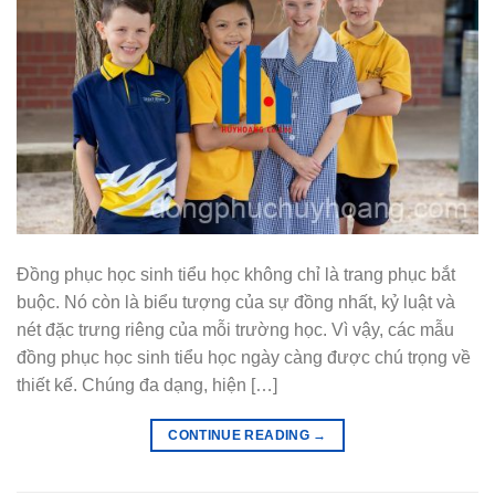
Đồng phục học sinh tiểu học không chỉ là trang phục bắt
buộc. Nó còn là biểu tượng của sự đồng nhất, kỷ luật và
nét đặc trưng riêng của mỗi trường học. Vì vậy, các mẫu
đồng phục học sinh tiểu học ngày càng được chú trọng về
thiết kế. Chúng đa dạng, hiện […]
CONTINUE READING
→