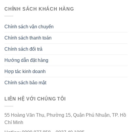
CHÍNH SÁCH KHÁCH HÀNG
Chính sách vận chuyển
Chính sách thanh toán
Chính sách đổi trả
Hướng dẫn đặt hàng
Hợp tác kinh doanh
Chính sách bảo mật
LIÊN HỆ VỚI CHÚNG TÔI
55 Hoàng Văn Thụ, Phường 15, Quận Phú Nhuận, TP. Hồ
Chí Minh